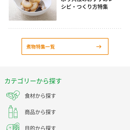
シピ・つくり方特集
煮物特集一覧
カテゴリーから探す
食材から探す
商品から探す
目的から探す