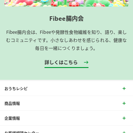
Fibee腸内会
Fibee腸内会は、​Fibeeや発酵性食物繊維を知り、語り、楽し
むコミュニティです。​小さなしあわせを感じられる、健康な
毎日を一緒につくりましょう。
詳しくはこちら
おうちレシピ
商品情報
企業情報
お客様相談センター