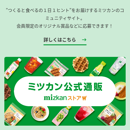
”つくると食べるの１日１ヒント”をお届けするミツカンのコ
ミュニティサイト。
会員限定のオリジナル賞品などに応募できます！
詳しくはこちら