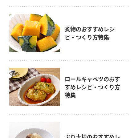
煮物のおすすめレシ
ピ・つくり方特集
ロールキャベツのおす
すめレシピ・つくり方
特集
ぶり大根のおすすめレ