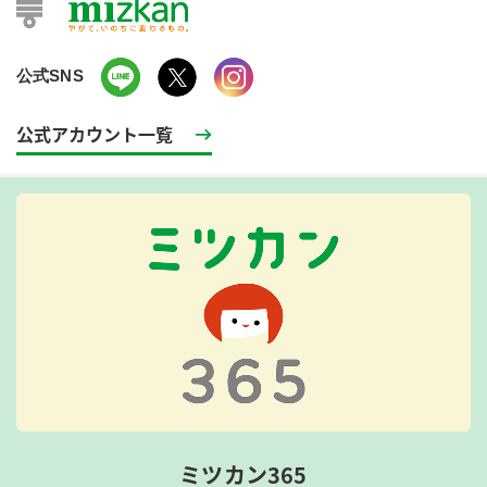
公式SNS
公式アカウント一覧
ミツカン365