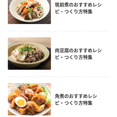
筑前煮のおすすめレシ
ピ・つくり方特集
肉豆腐のおすすめレシ
ピ・つくり方特集
角煮のおすすめレシ
ピ・つくり方特集