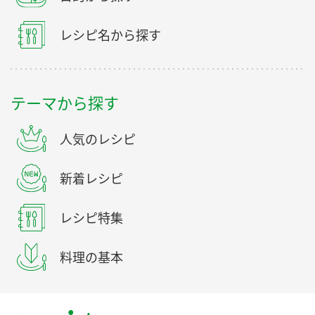
レシピ名から探す
テーマから探す
人気のレシピ
新着レシピ
レシピ特集
料理の基本