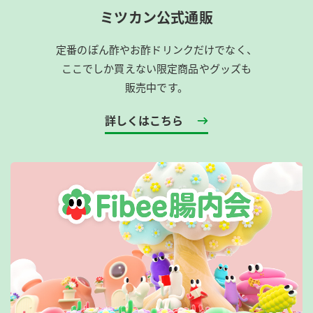
ミツカン公式通販
定番のぽん酢やお酢ドリンクだけでなく、
ここでしか買えない限定商品やグッズも
販売中です。
詳しくはこちら