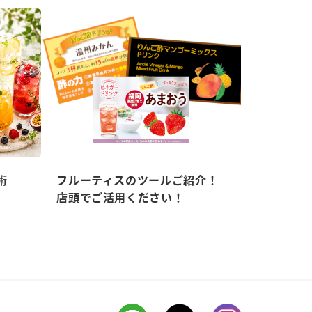
術
フルーティスのツールご紹介！
店頭でご活用ください！