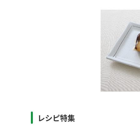
レシピ特集