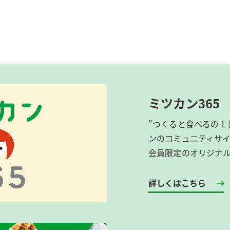
ミツカン365
”つくると食べるの１
ンのコミュニティサ
会員限定のオリジナ
詳しくはこちら