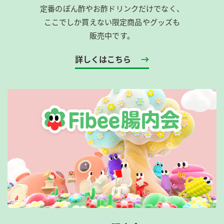
定番のぽん酢やお酢ドリンクだけでなく、
ここでしか買えない限定商品やグッズも
販売中です。
詳しくはこちら