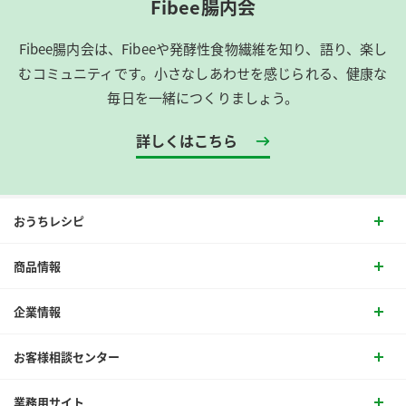
Fibee腸内会
Fibee腸内会は、​Fibeeや発酵性食物繊維を知り、語り、楽し
むコミュニティです。​小さなしあわせを感じられる、健康な
毎日を一緒につくりましょう。
詳しくはこちら
おうちレシピ
商品情報
企業情報
お客様相談センター
業務用サイト