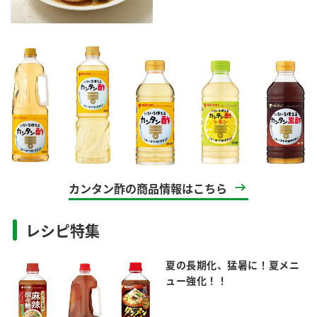
カンタン酢の商品情報はこちら
レシピ特集
夏の長期化、猛暑に！夏メニ
ュー強化！！