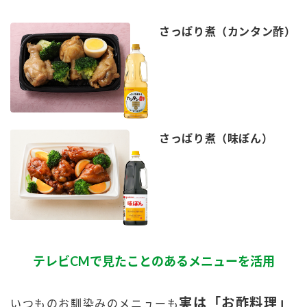
さっぱり煮（カンタン酢）
さっぱり煮（味ぽん）
テレビCMで見たことのあるメニューを活用
実は「お酢料理」
いつものお馴染みのメニューも