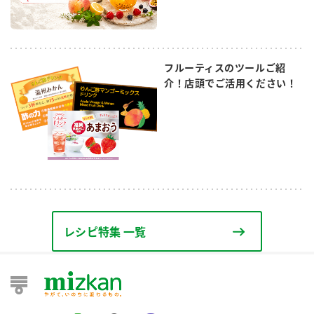
フルーティスのツールご紹
介！店頭でご活用ください！
レシピ特集 一覧