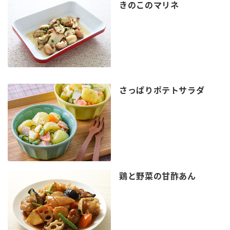
きのこのマリネ
さっぱりポテトサラダ
鶏と野菜の甘酢あん