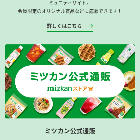
ミュニティサイト。
会員限定のオリジナル賞品などに応募できます！
詳しくはこちら
ミツカン公式通販