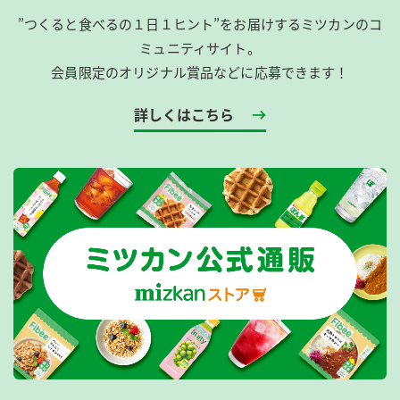
”つくると食べるの１日１ヒント”をお届けするミツカンのコ
ミュニティサイト。
会員限定のオリジナル賞品などに応募できます！
詳しくはこちら