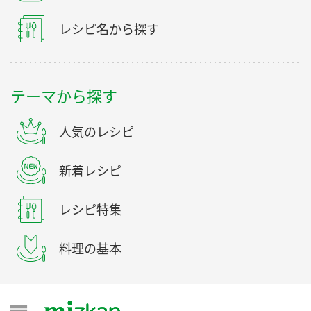
レシピ名から探す
テーマから探す
人気のレシピ
新着レシピ
レシピ特集
料理の基本