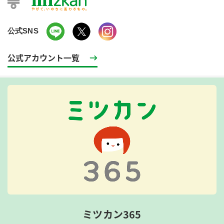
公式SNS
公式アカウント一覧
ミツカン365