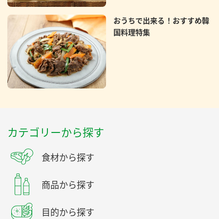
おうちで出来る！おすすめ韓
国料理特集
カテゴリーから探す
食材から探す
商品から探す
目的から探す