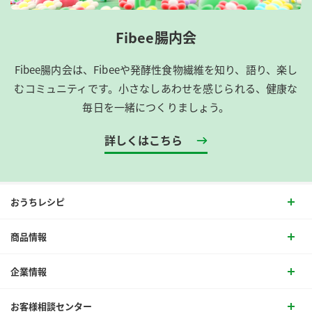
Fibee腸内会
Fibee腸内会は、​Fibeeや発酵性食物繊維を知り、語り、楽し
むコミュニティです。​小さなしあわせを感じられる、健康な
毎日を一緒につくりましょう。
詳しくはこちら
おうちレシピ
商品情報
企業情報
お客様相談センター