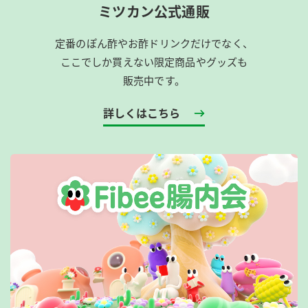
ミツカン公式通販
定番のぽん酢やお酢ドリンクだけでなく、
ここでしか買えない限定商品やグッズも
販売中です。
詳しくはこちら