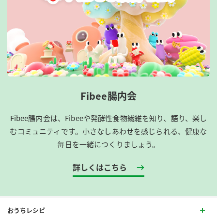
Fibee腸内会
Fibee腸内会は、​Fibeeや発酵性食物繊維を知り、語り、楽し
むコミュニティです。​小さなしあわせを感じられる、健康な
毎日を一緒につくりましょう。
詳しくはこちら
おうちレシピ