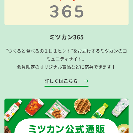
ミツカン365
”つくると食べるの１日１ヒント”をお届けするミツカンのコ
ミュニティサイト。
会員限定のオリジナル賞品などに応募できます！
詳しくはこちら