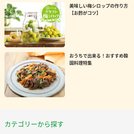
美味しい梅シロップの作り方
【お酢がコツ】
おうちで出来る！おすすめ韓
国料理特集
カテゴリーから探す