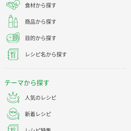
食材から探す
商品から探す
目的から探す
レシピ名から探す
テーマから探す
人気のレシピ
新着レシピ
レシピ特集