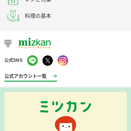
料理の基本
公式SNS
公式アカウント一覧