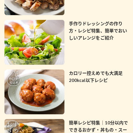
手作りドレッシングの作り
方・レシピ特集、簡単でおい
しいアレンジをご紹介
カロリー控えめでも大満足
200kcal以下レシピ
簡単レシピ特集｜10分以内で
できるおかず・丼もの・スー