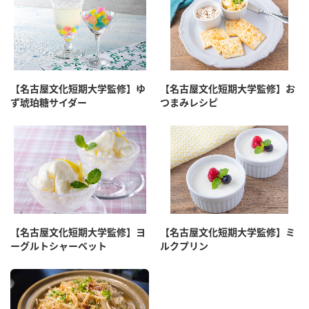
【名古屋文化短期大学監修】ゆ
【名古屋文化短期大学監修】お
ず琥珀糖サイダー
つまみレシピ
【名古屋文化短期大学監修】ヨ
【名古屋文化短期大学監修】ミ
ーグルトシャーベット
ルクプリン