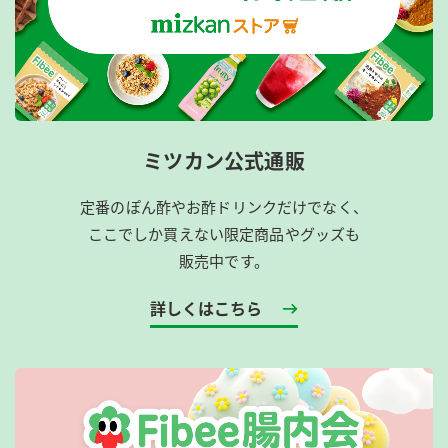
ミツカン公式通販
定番のぽん酢やお酢ドリンクだけでなく、
ここでしか買えない限定商品やグッズも
販売中です。
詳しくはこちら