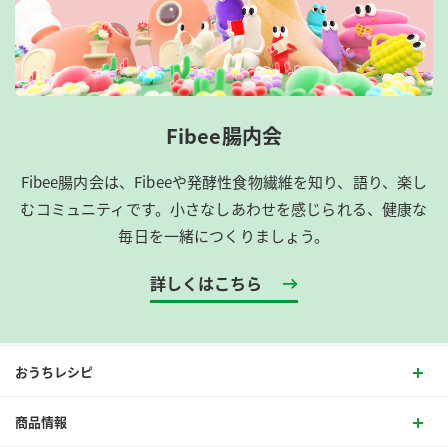
Fibee腸内会
Fibee腸内会は、​Fibeeや発酵性食物繊維を知り、語り、楽し
むコミュニティです。​小さなしあわせを感じられる、健康な
毎日を一緒につくりましょう。
詳しくはこちら
おうちレシピ
商品情報