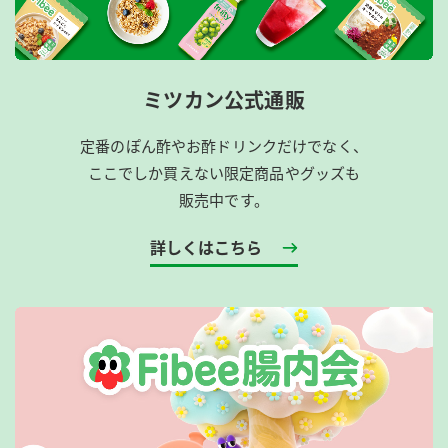
ミツカン公式通販
定番のぽん酢やお酢ドリンクだけでなく、
ここでしか買えない限定商品やグッズも
販売中です。
詳しくはこちら