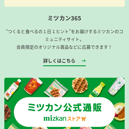
ミツカン365
”つくると食べるの１日１ヒント”をお届けするミツカンのコ
ミュニティサイト。
会員限定のオリジナル賞品などに応募できます！
詳しくはこちら