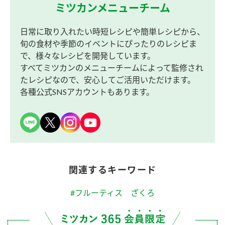
ミツカンメニューチーム
日常に取り入れたい時短レシピや簡単レシピから、
旬の食材や季節のイベントにぴったりのレシピま
で、様々なレシピを開発しています。
すべてミツカンのメニューチームによって監修され
たレシピなので、安心してご活用いただけます。
各種公式SNSアカウントもあります。
関連するキーワード
#フルーティス ざくろ