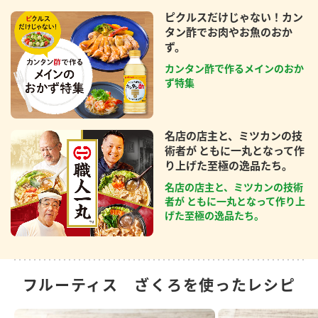
ピクルスだけじゃない！カン
タン酢でお肉やお魚のおか
ず。
カンタン酢で作るメインのおか
ず特集
名店の店主と、ミツカンの技
術者が ともに一丸となって作
り上げた至極の逸品たち。
名店の店主と、ミツカンの技術
者が ともに一丸となって作り上
げた至極の逸品たち。
フルーティス ざくろを使ったレシピ