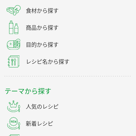
食材から探す
商品から探す
目的から探す
レシピ名から探す
テーマから探す
人気のレシピ
新着レシピ