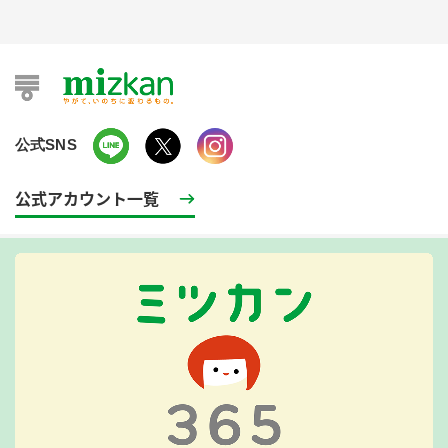
公式SNS
公式アカウント一覧