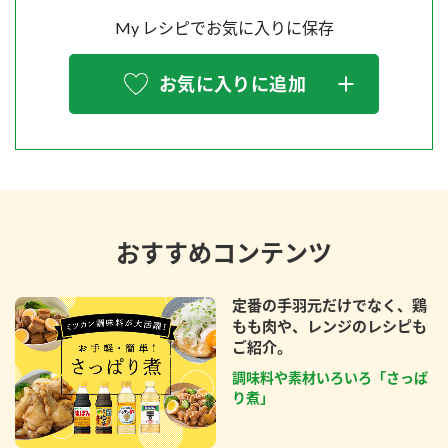
My レシピでお気に入りに保存
お気に入りに追加
おすすめコンテンツ
定番の手羽元だけでなく、鶏
もも肉や、レンジのレシピも
ご紹介。
調味料や素材いろいろ「さっぱ
り煮」