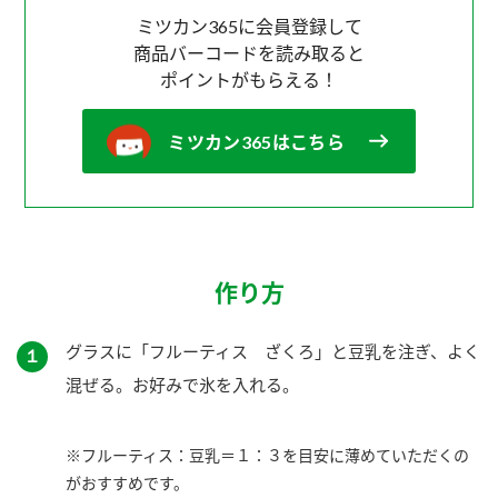
ミツカン365に会員登録して
商品バーコードを読み取ると
ポイントがもらえる！
ミツカン365はこちら
作り方
グラスに「フルーティス ざくろ」と豆乳を注ぎ、よく
１
混ぜる。お好みで氷を入れる。
※フルーティス：豆乳＝１：３を目安に薄めていただくの
がおすすめです。