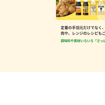
定番の手羽元だけでなく
肉や、レンジのレシピも
調味料や素材いろいろ「さっ