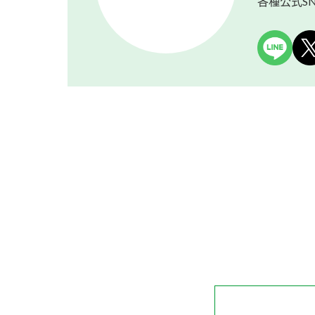
各種公式S