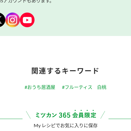
NSアカウントもあります。
関連するキーワード
#おうち居酒屋
#フルーティス 白桃
My レシピでお気に入りに保存