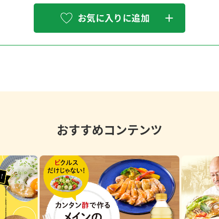
お気に入りに追加
おすすめコンテンツ