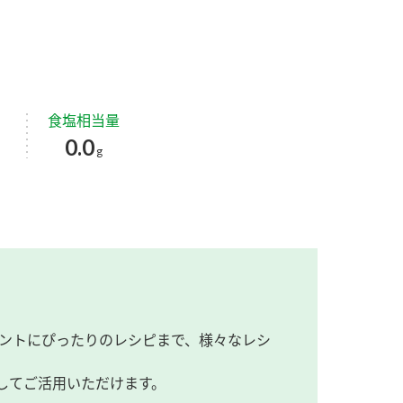
食塩相当量
0.0
g
ントにぴったりのレシピまで、様々なレシ
してご活用いただけます。