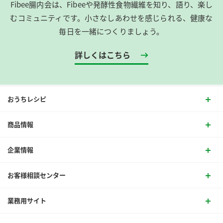
Fibee腸内会は、​Fibeeや発酵性食物繊維を知り、語り、楽し
むコミュニティです。​小さなしあわせを感じられる、健康な
毎日を一緒につくりましょう。
詳しくはこちら
おうちレシピ
商品情報
企業情報
お客様相談センター
業務用サイト