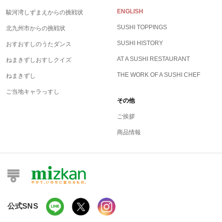
ENGLISH
駿河湾しずまえからの挑戦状
SUSHI TOPPINGS
北九州市からの挑戦状
SUSHI HISTORY
おすおすしのうたダンス
AT A SUSHI RESTAURANT
ねまきずしおすしクイズ
THE WORK OF A SUSHI CHEF
ねまきずし
ご当地キャラっすし
その他
ご挨拶
商品情報
公式SNS