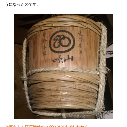
うになったのです。