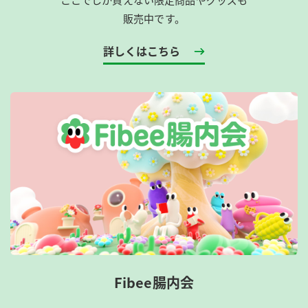
販売中です。
詳しくはこちら
Fibee腸内会