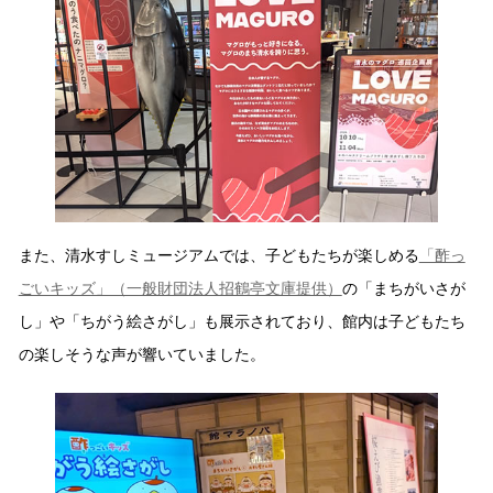
また、清水すしミュージアムでは、子どもたちが楽しめる
「酢っ
ごいキッズ」（一般財団法人招鶴亭文庫提供）
の「まちがいさが
し」や「ちがう絵さがし」も展示されており、館内は子どもたち
の楽しそうな声が響いていました。