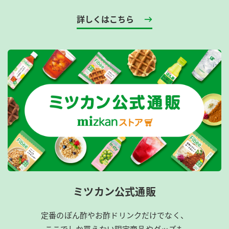
詳しくはこちら
ミツカン公式通販
定番のぽん酢やお酢ドリンクだけでなく、
ここでしか買えない限定商品やグッズも