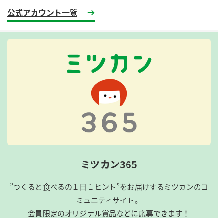
公式アカウント一覧
ミツカン365
”つくると食べるの１日１ヒント”をお届けするミツカンのコ
ミュニティサイト。
会員限定のオリジナル賞品などに応募できます！