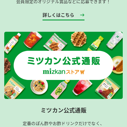
会員限定のオリジナル賞品などに応募できます！
詳しくはこちら
ミツカン公式通販
定番のぽん酢やお酢ドリンクだけでなく、