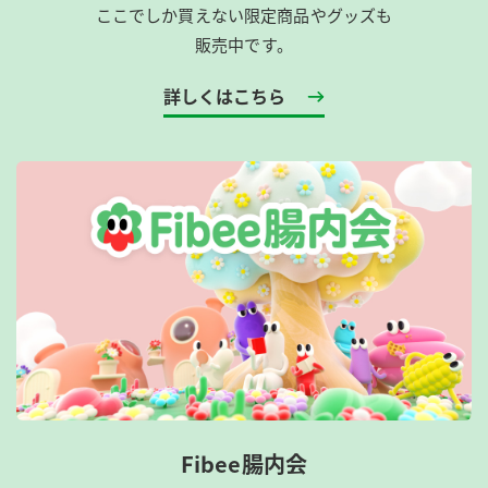
ここでしか買えない限定商品やグッズも
販売中です。
詳しくはこちら
Fibee腸内会