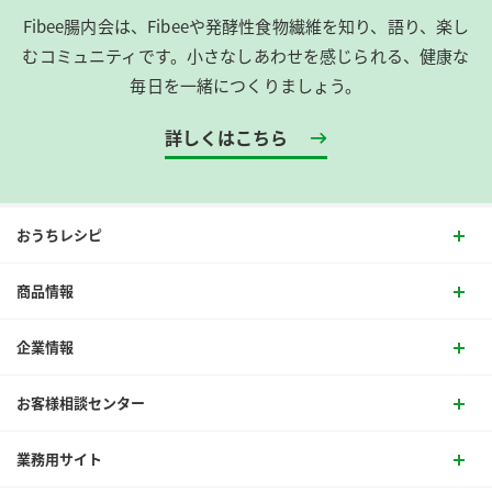
Fibee腸内会は、​Fibeeや発酵性食物繊維を知り、語り、楽し
むコミュニティです。​小さなしあわせを感じられる、健康な
毎日を一緒につくりましょう。
詳しくはこちら
おうちレシピ
商品情報
企業情報
お客様相談センター
業務用サイト