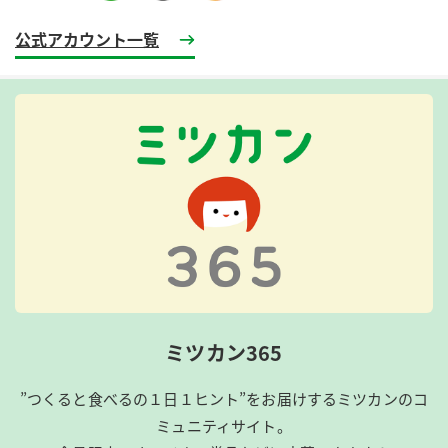
公式アカウント一覧
ミツカン365
”つくると食べるの１日１ヒント”をお届けするミツカンのコ
ミュニティサイト。