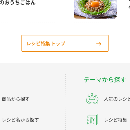
のおうちごはん
レシピ特集 トップ
テーマから探す
商品から探す
人気のレシ
レシピ名から探す
レシピ特集