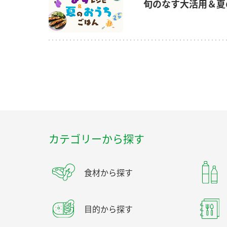
旬のなす大活用＆夏
カテゴリーから探す
食材から探す
目的から探す