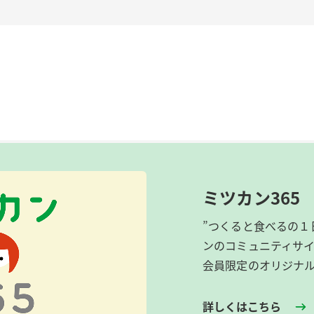
ミツカン365
”つくると食べるの１
ンのコミュニティサ
会員限定のオリジナ
詳しくはこちら