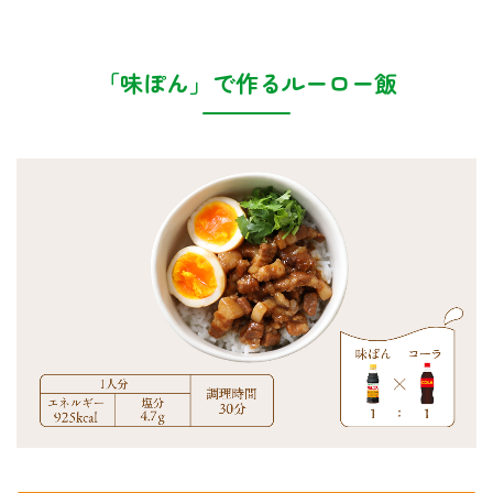
「味ぽん」で作るルーロー飯