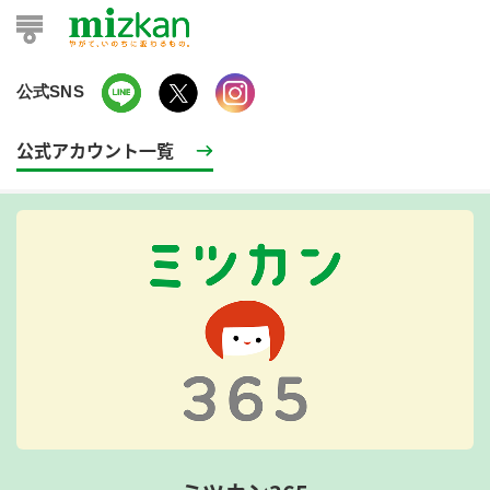
公式SNS
公式アカウント一覧