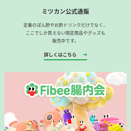
ミツカン公式通販
定番のぽん酢やお酢ドリンクだけでなく、
ここでしか買えない限定商品やグッズも
販売中です。
詳しくはこちら