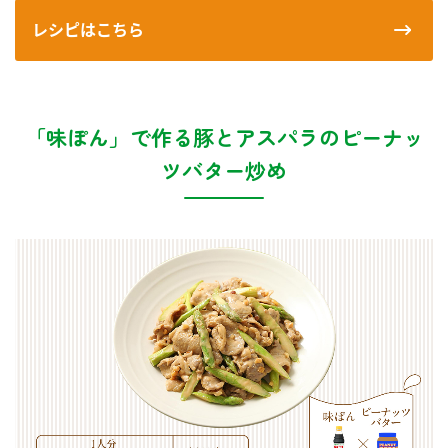
レシピはこちら
「味ぽん」で作る豚とアスパラのピーナッ
ツバター炒め