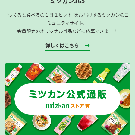
ミツカン365
”つくると食べるの１日１ヒント”をお届けするミツカンのコ
ミュニティサイト。
会員限定のオリジナル賞品などに応募できます！
詳しくはこちら