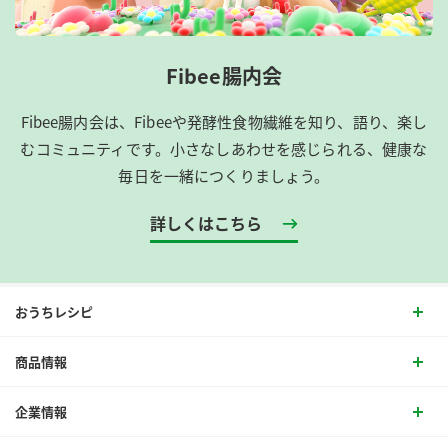
Fibee腸内会
Fibee腸内会は、​Fibeeや発酵性食物繊維を知り、語り、楽し
むコミュニティです。​小さなしあわせを感じられる、健康な
毎日を一緒につくりましょう。
詳しくはこちら
おうちレシピ
商品情報
企業情報