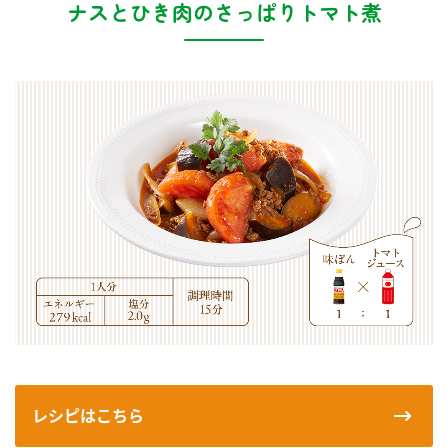
ナスとひき肉のさっぱりトマト煮
レシピはこちら