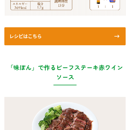
レシピはこちら
「味ぽん」で作るビーフステーキ赤ワイン
ソース