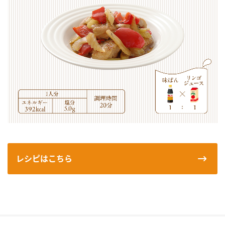
レシピはこちら