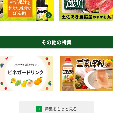
その他の特集
特集をもっと見る