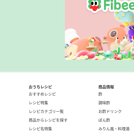
おうちレシピ
商品情報
おすすめレシピ
酢
レシピ特集
調味酢
レシピカテゴリ一覧
お酢ドリンク
商品からレシピを探す
ぽん酢
レシピ名特集
みりん風・料理酒