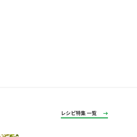
レシピ特集 一覧