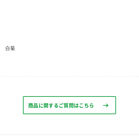
て 白菊
商品に関するご質問はこちら