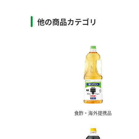
他の商品カテゴリ
食酢・海外提携品