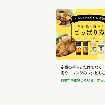
定番の手羽元だけでなく
肉や、レンジのレシピも
調味料や素材いろいろ「さっ