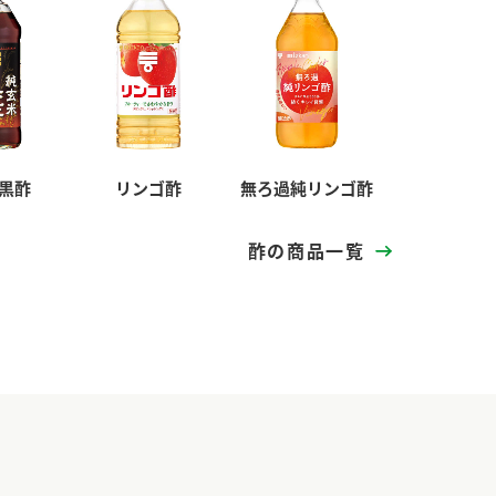
黒酢
リンゴ酢
無ろ過純リンゴ酢
酢の商品一覧