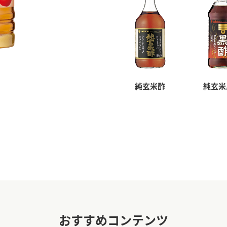
純玄米酢
純玄米
おすすめコンテンツ