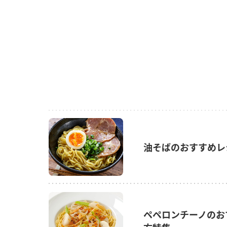
油そばのおすすめレ
ペペロンチーノのお