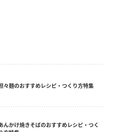
担々麺のおすすめレシピ・つくり方特集
あんかけ焼きそばのおすすめレシピ・つく