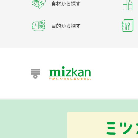
食材から探す
目的から探す