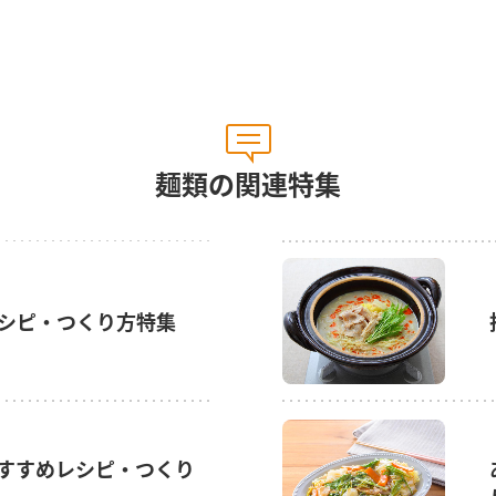
麺類の関連特集
シピ・つくり方特集
すすめレシピ・つくり