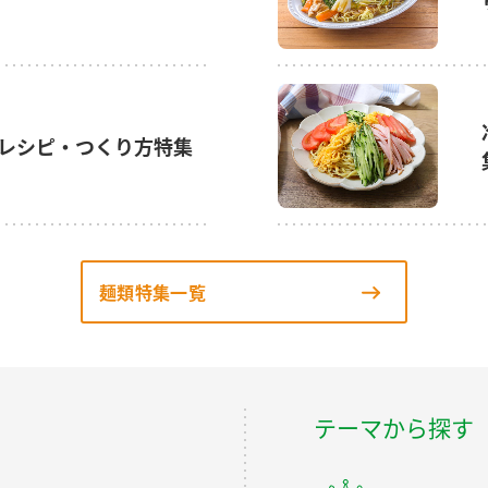
レシピ・つくり方特集
麺類特集一覧
テーマから探す