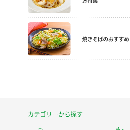
方特集
焼きそばのおすすめ
カテゴリーから探す