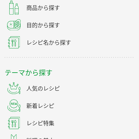
商品から探す
目的から探す
レシピ名から探す
テーマから探す
人気のレシピ
新着レシピ
レシピ特集