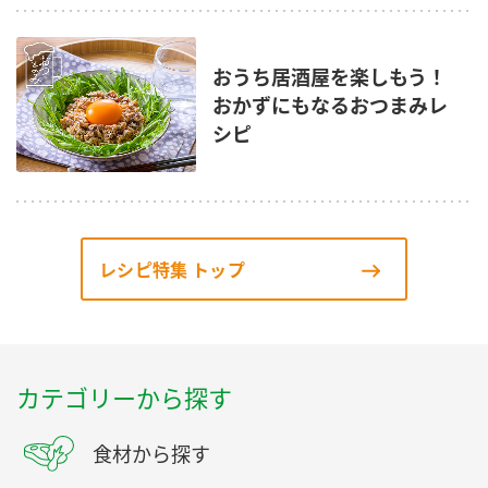
おうち居酒屋を楽しもう！
おかずにもなるおつまみレ
シピ
レシピ特集 トップ
カテゴリーから探す
食材から探す