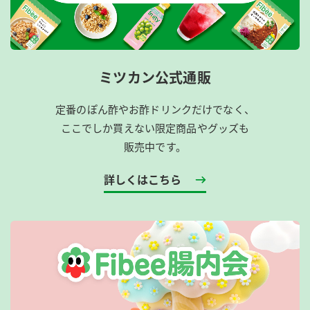
ミツカン公式通販
定番のぽん酢やお酢ドリンクだけでなく、
ここでしか買えない限定商品やグッズも
販売中です。
詳しくはこちら