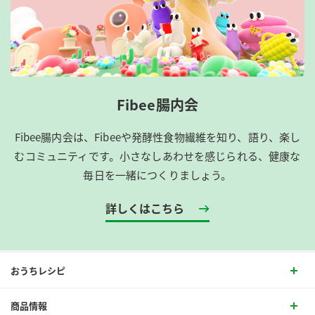
Fibee腸内会
Fibee腸内会は、​Fibeeや発酵性食物繊維を知り、語り、楽し
むコミュニティです。​小さなしあわせを感じられる、健康な
毎日を一緒につくりましょう。
詳しくはこちら
おうちレシピ
商品情報