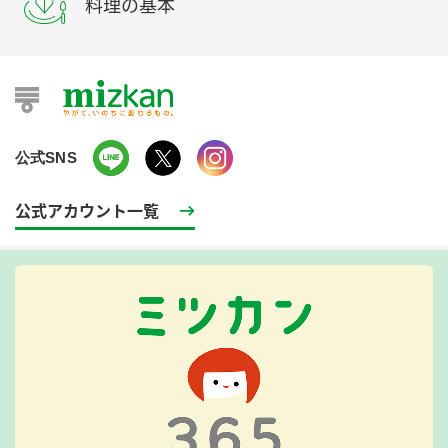
料理の基本
公式SNS
公式アカウント一覧