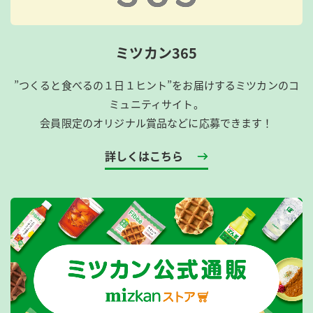
ミツカン365
”つくると食べるの１日１ヒント”をお届けするミツカンのコ
ミュニティサイト。
会員限定のオリジナル賞品などに応募できます！
詳しくはこちら