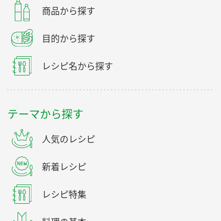
商品から探す
目的から探す
レシピ名から探す
テーマから探す
人気のレシピ
新着レシピ
レシピ特集