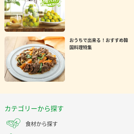
おうちで出来る！おすすめ韓
国料理特集
カテゴリーから探す
食材から探す