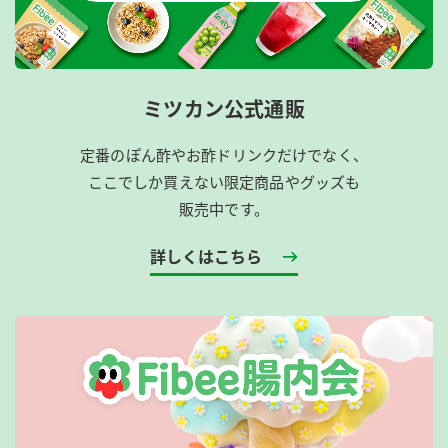
ミツカン公式通販
定番のぽん酢やお酢ドリンクだけでなく、
ここでしか買えない限定商品やグッズも
販売中です。
詳しくはこちら