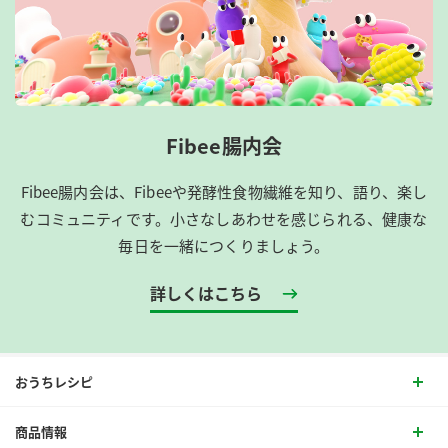
Fibee腸内会
Fibee腸内会は、​Fibeeや発酵性食物繊維を知り、語り、楽し
むコミュニティです。​小さなしあわせを感じられる、健康な
毎日を一緒につくりましょう。
詳しくはこちら
おうちレシピ
商品情報