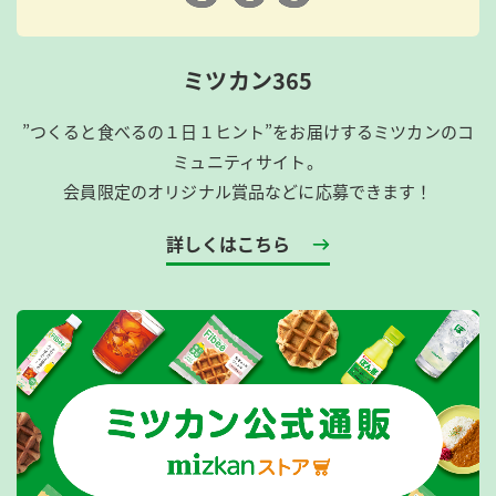
ミツカン365
”つくると食べるの１日１ヒント”をお届けするミツカンのコ
ミュニティサイト。
会員限定のオリジナル賞品などに応募できます！
詳しくはこちら