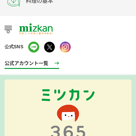
料理の基本
公式SNS
公式アカウント一覧