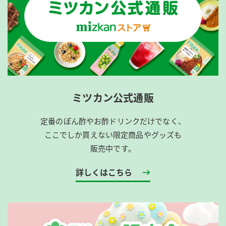
ミツカン公式通販
定番のぽん酢やお酢ドリンクだけでなく、
ここでしか買えない限定商品やグッズも
販売中です。
詳しくはこちら