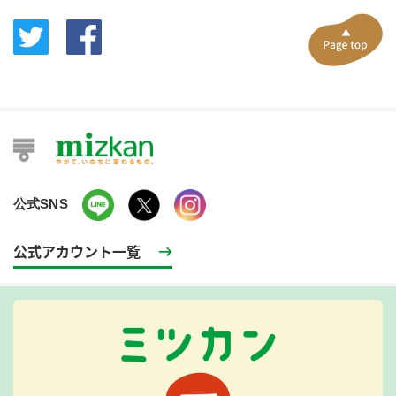
公式SNS
公式アカウント一覧