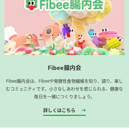
Fibee腸内会
Fibee腸内会は、​Fibeeや発酵性食物繊維を知り、語り、楽し
むコミュニティです。​小さなしあわせを感じられる、健康な
毎日を一緒につくりましょう。
詳しくはこちら