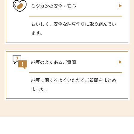
ミツカンの安全・安心
おいしく、安全な納豆作りに取り組んでい
ます。
納豆のよくあるご質問
納豆に関するよくいただくご質問をまとめ
ました。