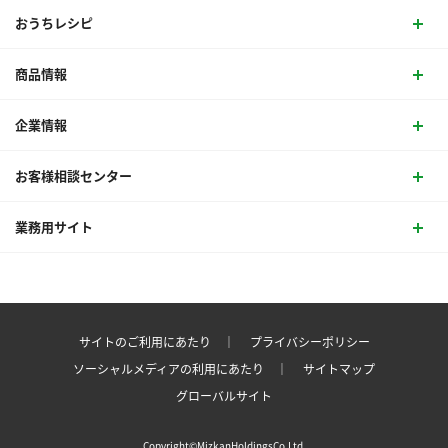
おうちレシピ
商品情報
企業情報
お客様相談センター
業務用サイト
サイトのご利用にあたり ｜
プライバシーポリシー
ソーシャルメディアの利用にあたり ｜
サイトマップ
グローバルサイト
Copyright©MizkanHoldingsCo.Ltd.