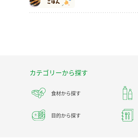
カテゴリーから探す
食材から探す
目的から探す