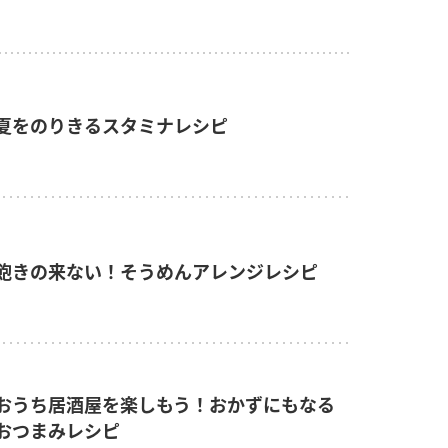
夏をのりきるスタミナレシピ
飽きの来ない！そうめんアレンジレシピ
おうち居酒屋を楽しもう！おかずにもなる
おつまみレシピ