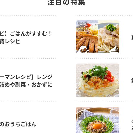
注目の特集
ピ】ごはんがすすむ！
費レシピ
ーマンレシピ】レンジ
詰めや副菜・おかずに
のおうちごはん