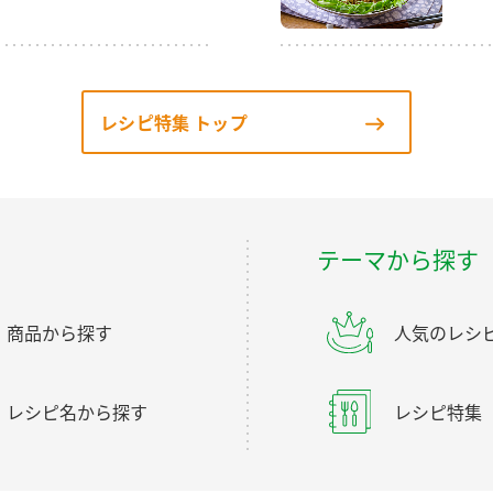
レシピ特集 トップ
テーマから探す
商品から探す
人気のレシ
レシピ名から探す
レシピ特集