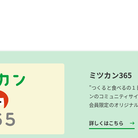
ミツカン365
”つくると食べるの１
ンのコミュニティサ
会員限定のオリジナ
詳しくはこちら