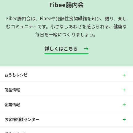
Fibee腸内会
Fibee腸内会は、​Fibeeや発酵性食物繊維を知り、語り、楽し
むコミュニティです。​小さなしあわせを感じられる、健康な
毎日を一緒につくりましょう。
詳しくはこちら
おうちレシピ
商品情報
企業情報
お客様相談センター