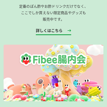
定番のぽん酢やお酢ドリンクだけでなく、
ここでしか買えない限定商品やグッズも
販売中です。
詳しくはこちら