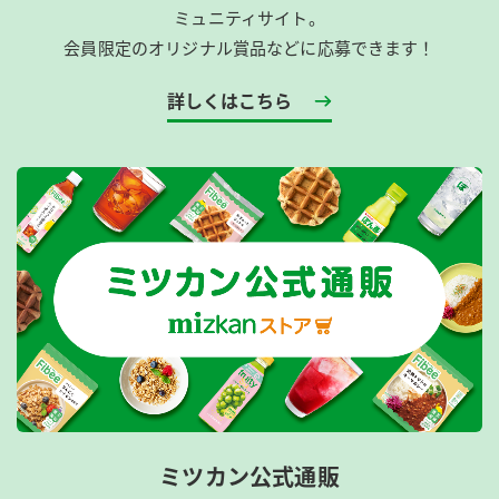
ミュニティサイト。
会員限定のオリジナル賞品などに応募できます！
詳しくはこちら
ミツカン公式通販