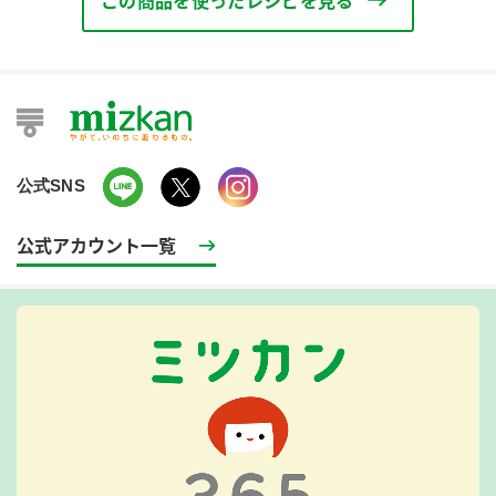
この商品を使ったレシピを見る
公式SNS
公式アカウント一覧