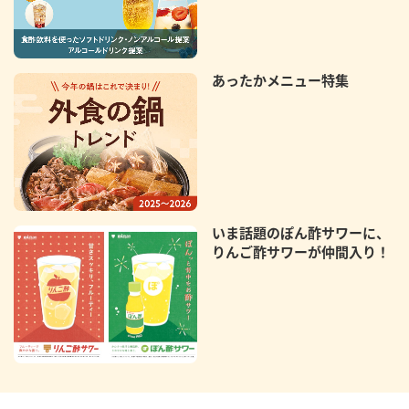
あったかメニュー特集
いま話題のぽん酢サワーに、
りんご酢サワーが仲間入り！