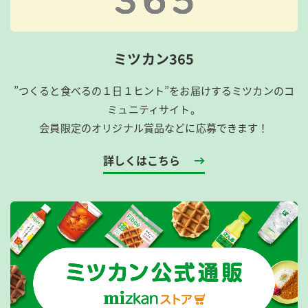
ミツカン365
”つくると食べるの１日１ヒント”をお届けするミツカンのコ
ミュニティサイト。
会員限定のオリジナル賞品などに応募できます！
詳しくはこちら