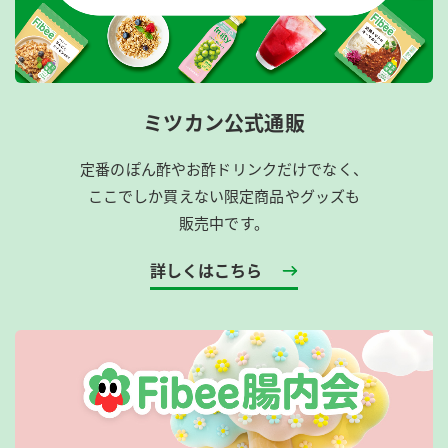
ミツカン公式通販
定番のぽん酢やお酢ドリンクだけでなく、
ここでしか買えない限定商品やグッズも
販売中です。
詳しくはこちら