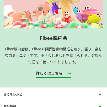
Fibee腸内会
Fibee腸内会は、​Fibeeや発酵性食物繊維を知り、語り、楽し
むコミュニティです。​小さなしあわせを感じられる、健康な
毎日を一緒につくりましょう。
詳しくはこちら
おうちレシピ
商品情報