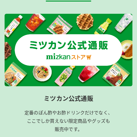
ミツカン公式通販
定番のぽん酢やお酢ドリンクだけでなく、
ここでしか買えない限定商品やグッズも
販売中です。