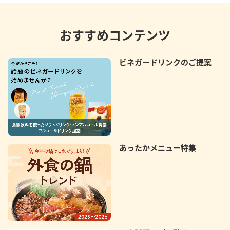
おすすめコンテンツ
ビネガードリンクのご提案
あったかメニュー特集