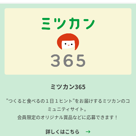
ミツカン365
”つくると食べるの１日１ヒント”をお届けするミツカンのコ
ミュニティサイト。
会員限定のオリジナル賞品などに応募できます！
詳しくはこちら