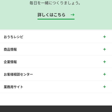
毎日を一緒につくりましょう。
詳しくはこちら
おうちレシピ
商品情報
企業情報
お客様相談センター
業務用サイト