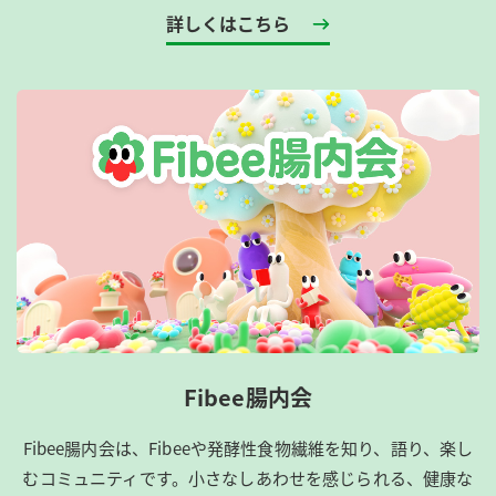
詳しくはこちら
Fibee腸内会
Fibee腸内会は、​Fibeeや発酵性食物繊維を知り、語り、楽し
むコミュニティです。​小さなしあわせを感じられる、健康な