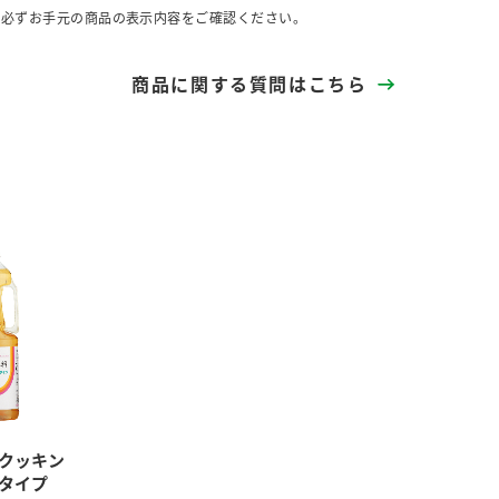
、必ずお手元の商品の表示内容をご確認ください。
商品に関する質問はこちら
クッキン
タイプ