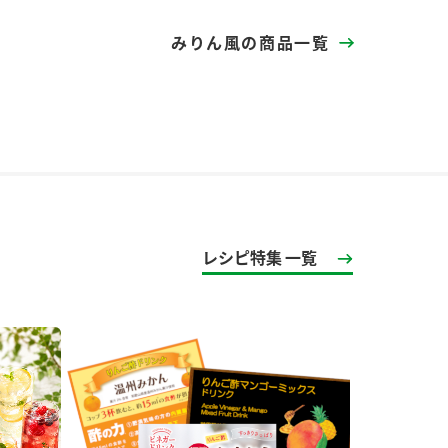
みりん風の商品一覧
レシピ特集 一覧