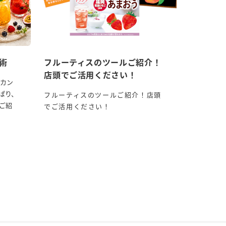
術
フルーティスのツールご紹介！
店頭でご活用ください！
ツカン
ぱり、
フルーティスのツールご紹介！店頭
ご紹
でご活用ください！