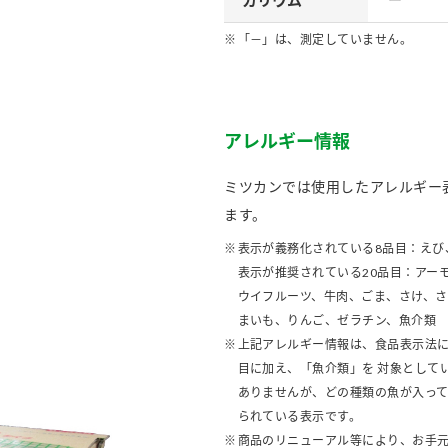
「－」は、測定していません。
アレルギー情報
ミツカンでは使用したアレルギー
ます。
表示が義務化されている8品目：えび
表示が推奨されている20品目：アー
ウイフルーツ、牛肉、ごま、さけ、
まいも、りんご、ゼラチン、魚介類
上記アレルギー情報は、食品表示法に
目に加え、「魚介類」を 対象として
ありませんが、どの種類の魚が入っ
られている表示です。
商品のリニューアル等により、お手