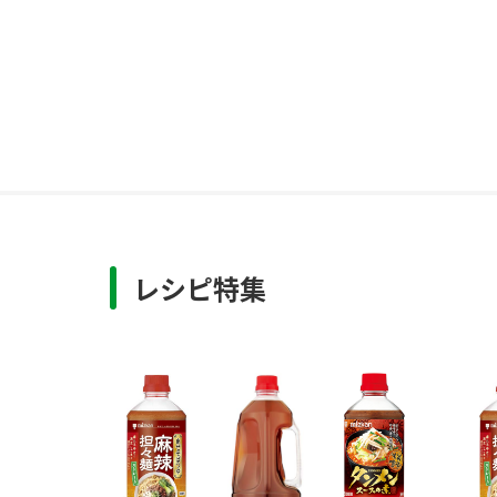
レシピ特集