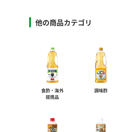
他の商品カテゴリ
食酢・海外
調味酢
提携品