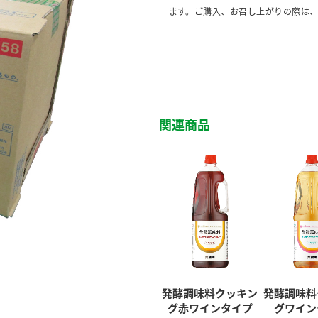
ます。ご購入、お召し上がりの際は
関連商品
発酵調味料クッキン
発酵調味料
グ赤ワインタイプ
グワイン