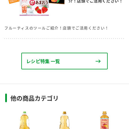
介！店頭でご活用ください！
フルーティスのツールご紹介！店頭でご活用ください！
レシピ特集 一覧
他の商品カテゴリ