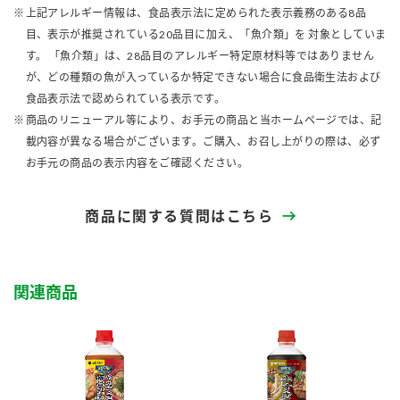
上記アレルギー情報は、食品表示法に定められた表示義務のある8品
目、表示が推奨されている20品目に加え、「魚介類」を 対象としていま
す。 「魚介類」は、28品目のアレルギー特定原材料等ではありません
が、どの種類の魚が入っているか特定できない場合に食品衛生法および
食品表示法で認められている表示です。
商品のリニューアル等により、お手元の商品と当ホームページでは、記
載内容が異なる場合がございます。ご購入、お召し上がりの際は、必ず
お手元の商品の表示内容をご確認ください。
商品に関する質問はこちら
関連商品