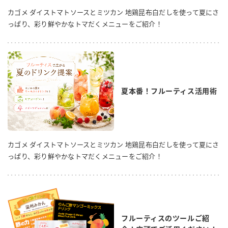
カゴメ ダイストマトソースとミツカン 地鶏昆布白だしを使って夏にさ
っぱり、彩り鮮やかなトマだくメニューをご紹介！
夏本番！フルーティス活用術
カゴメ ダイストマトソースとミツカン 地鶏昆布白だしを使って夏にさ
っぱり、彩り鮮やかなトマだくメニューをご紹介！
フルーティスのツールご紹