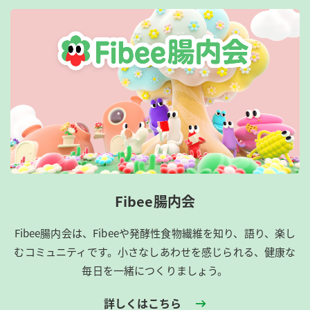
Fibee腸内会
Fibee腸内会は、​Fibeeや発酵性食物繊維を知り、語り、楽し
むコミュニティです。​小さなしあわせを感じられる、健康な
毎日を一緒につくりましょう。
詳しくはこちら