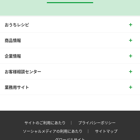
おうちレシピ
商品情報
企業情報
お客様相談センター
業務用サイト
サイトのご利用にあたり ｜
プライバシーポリシー
ソーシャルメディアの利用にあたり ｜
サイトマップ
グローバルサイト