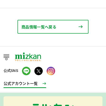
商品情報一覧へ戻る
公式SNS
公式アカウント一覧