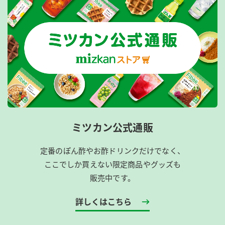
ミツカン公式通販
定番のぽん酢やお酢ドリンクだけでなく、
ここでしか買えない限定商品やグッズも
販売中です。
詳しくはこちら