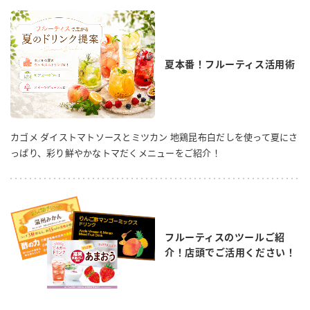
夏本番！フルーティス活用術
カゴメ ダイストマトソースとミツカン 地鶏昆布白だしを使って夏にさ
っぱり、彩り鮮やかなトマだくメニューをご紹介！
フルーティスのツールご紹
介！店頭でご活用ください！