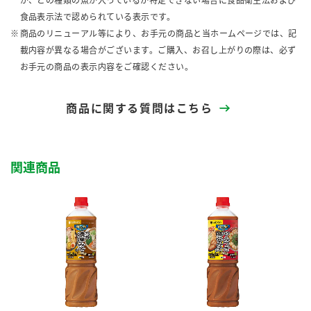
が、どの種類の魚が入っているか特定できない場合に食品衛生法および
食品表示法で認められている表示です。
商品のリニューアル等により、お手元の商品と当ホームページでは、記
載内容が異なる場合がございます。ご購入、お召し上がりの際は、必ず
お手元の商品の表示内容をご確認ください。
商品に関する質問はこちら
関連商品