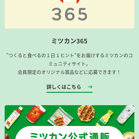
ミツカン365
”つくると食べるの１日１ヒント”をお届けするミツカンのコ
ミュニティサイト。
会員限定のオリジナル賞品などに応募できます！
詳しくはこちら