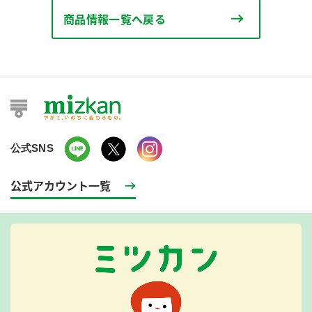
商品情報一覧へ戻る
公式SNS
公式アカウント一覧