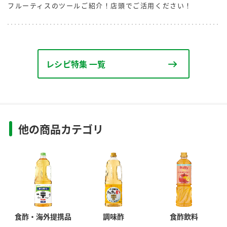
フルーティスのツールご紹介！店頭でご活用ください！
レシピ特集 一覧
他の商品カテゴリ
食酢・海外提携品
調味酢
食酢飲料