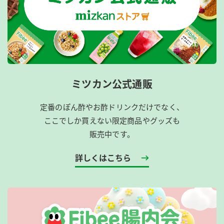
ミツカン公式通販
定番のぽん酢やお酢ドリンクだけでなく、
ここでしか買えない限定商品やグッズも
販売中です。
詳しくはこちら