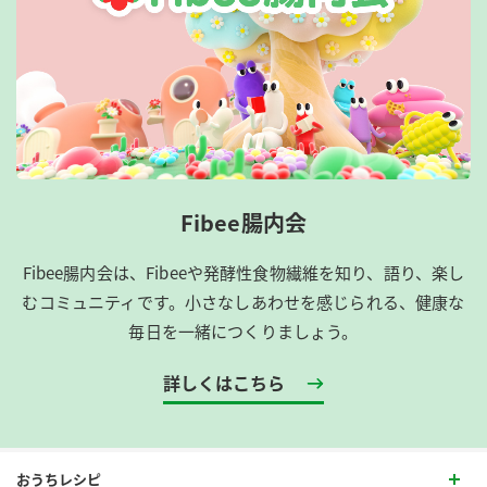
Fibee腸内会
Fibee腸内会は、​Fibeeや発酵性食物繊維を知り、語り、楽し
むコミュニティです。​小さなしあわせを感じられる、健康な
毎日を一緒につくりましょう。
詳しくはこちら
おうちレシピ