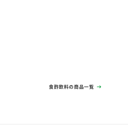
食酢飲料の商品一覧