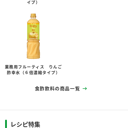
イプ）
業務用フルーティス りんご
酢幸水（６倍濃縮タイプ）
食酢飲料の商品一覧
レシピ特集