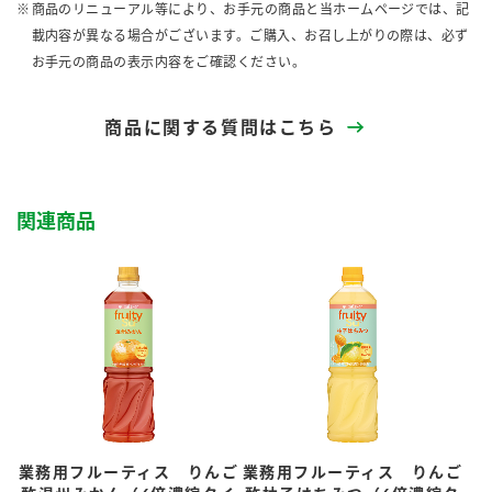
商品のリニューアル等により、お手元の商品と当ホームページでは、記
載内容が異なる場合がございます。ご購入、お召し上がりの際は、必ず
お手元の商品の表示内容をご確認ください。
商品に関する質問はこちら
関連商品
業務用フルーティス りんご
業務用フルーティス りんご