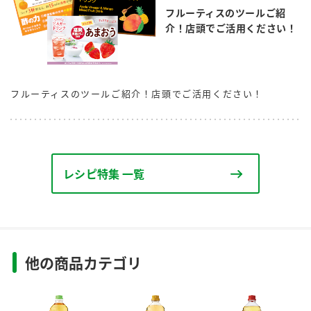
フルーティスのツールご紹
介！店頭でご活用ください！
フルーティスのツールご紹介！店頭でご活用ください！
レシピ特集 一覧
他の商品カテゴリ