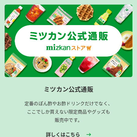
ミツカン公式通販
定番のぽん酢やお酢ドリンクだけでなく、
ここでしか買えない限定商品やグッズも
販売中です。
詳しくはこちら