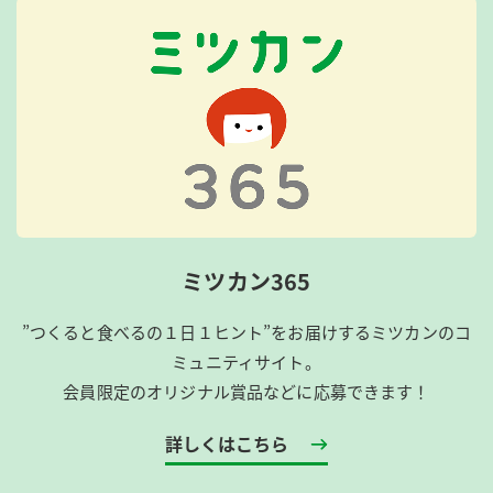
ミツカン365
”つくると食べるの１日１ヒント”をお届けするミツカンのコ
ミュニティサイト。
会員限定のオリジナル賞品などに応募できます！
詳しくはこちら