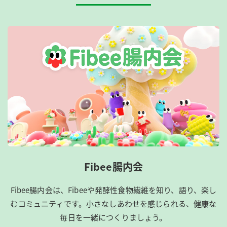
Fibee腸内会
Fibee腸内会は、​Fibeeや発酵性食物繊維を知り、語り、楽し
むコミュニティです。​小さなしあわせを感じられる、健康な
毎日を一緒につくりましょう。