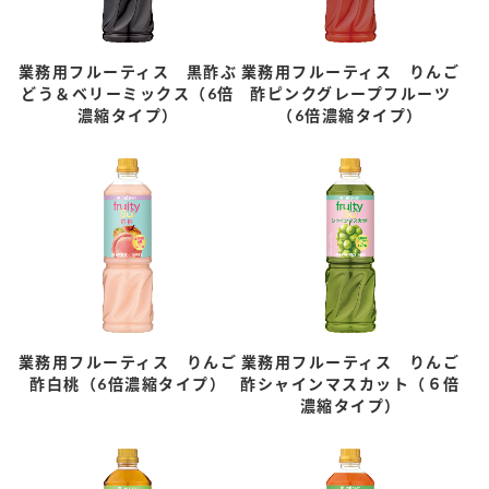
業務用フルーティス 黒酢ぶ
業務用フルーティス りんご
どう＆ベリーミックス（6倍
酢ピンクグレープフルーツ
濃縮タイプ）
（6倍濃縮タイプ）
業務用フルーティス りんご
業務用フルーティス りんご
酢白桃（6倍濃縮タイプ）
酢シャインマスカット（６倍
濃縮タイプ）