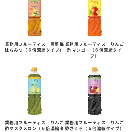
業務用フルーティス 黒酢梅
業務用フルーティス りんご
はちみつ（６倍濃縮タイプ）
酢マンゴー（６倍濃縮タイ
プ）
業務用フルーティス りんご
業務用フルーティス りんご
酢マスクメロン（６倍濃縮タ
酢ざくろ（６倍濃縮タイプ）