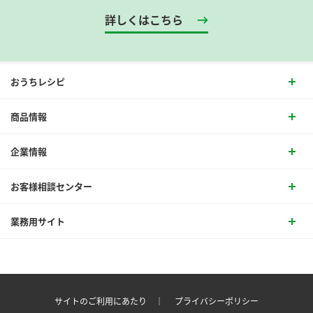
詳しくはこちら
おうちレシピ
商品情報
企業情報
お客様相談センター
業務用サイト
サイトのご利用にあたり ｜
プライバシーポリシー