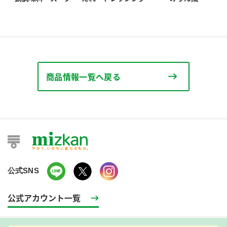
商品情報一覧へ戻る
公式SNS
公式アカウント一覧