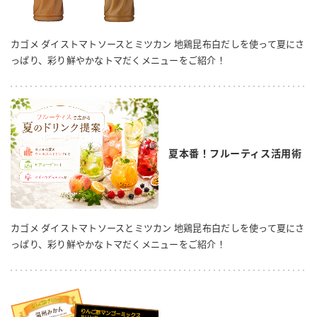
カゴメ ダイストマトソースとミツカン 地鶏昆布白だしを使って夏にさ
っぱり、彩り鮮やかなトマだくメニューをご紹介！
夏本番！フルーティス活用術
カゴメ ダイストマトソースとミツカン 地鶏昆布白だしを使って夏にさ
っぱり、彩り鮮やかなトマだくメニューをご紹介！