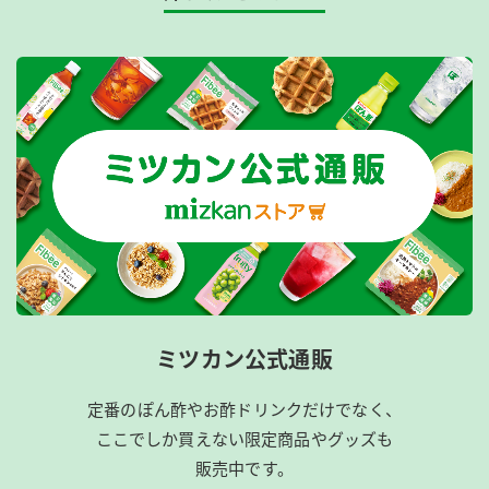
ミツカン公式通販
定番のぽん酢やお酢ドリンクだけでなく、
ここでしか買えない限定商品やグッズも
販売中です。