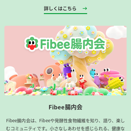
詳しくはこちら
Fibee腸内会
Fibee腸内会は、​Fibeeや発酵性食物繊維を知り、語り、楽し
むコミュニティです。​小さなしあわせを感じられる、健康な