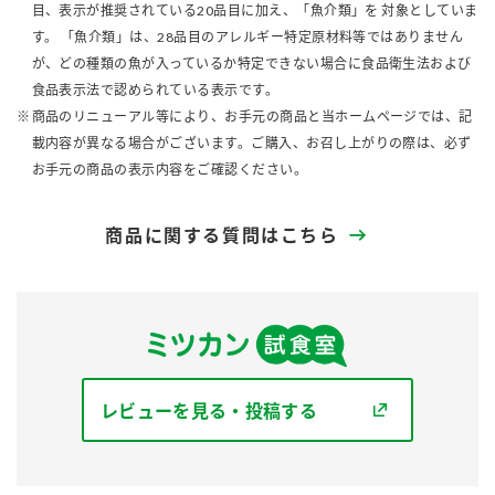
目、表示が推奨されている20品目に加え、「魚介類」を 対象としていま
す。 「魚介類」は、28品目のアレルギー特定原材料等ではありません
が、どの種類の魚が入っているか特定できない場合に食品衛生法および
食品表示法で認められている表示です。
商品のリニューアル等により、お手元の商品と当ホームページでは、記
載内容が異なる場合がございます。ご購入、お召し上がりの際は、必ず
お手元の商品の表示内容をご確認ください。
商品に関する質問はこちら
レビューを見る・投稿する