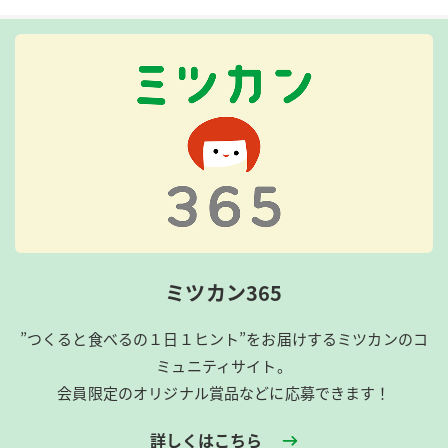
ミツカン365
”つくると食べるの１日１ヒント”をお届けするミツカンのコ
ミュニティサイト。
会員限定のオリジナル賞品などに応募できます！
詳しくはこちら