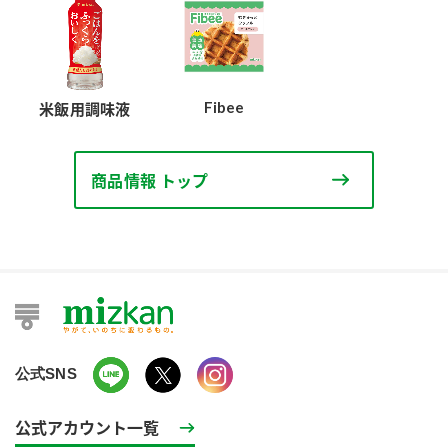
Fibee
米飯用調味液
商品情報 トップ
公式SNS
公式アカウント一覧