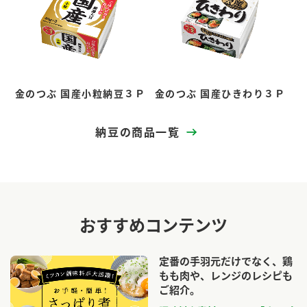
金のつぶ 国産小粒納豆３Ｐ
金のつぶ 国産ひきわり３Ｐ
納豆の商品一覧
おすすめコンテンツ
定番の手羽元だけでなく、鶏
もも肉や、レンジのレシピも
ご紹介。