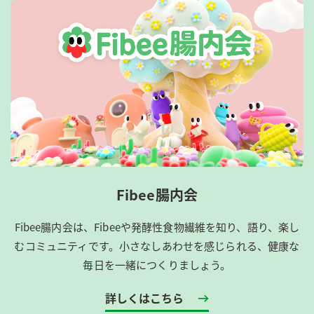
Fibee腸内会
Fibee腸内会は、​Fibeeや発酵性食物繊維を知り、語り、楽し
むコミュニティです。​小さなしあわせを感じられる、健康な
毎日を一緒につくりましょう。
詳しくはこちら