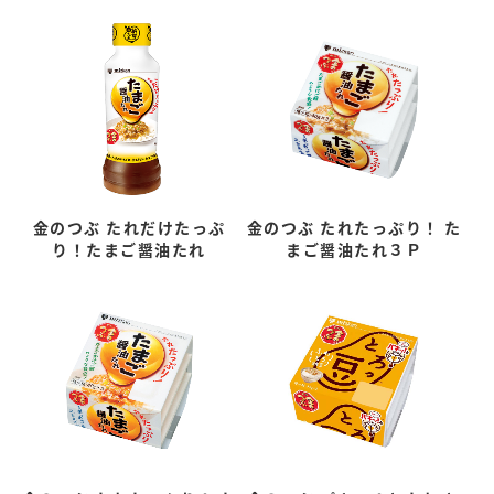
金のつぶ たれだけたっぷ
金のつぶ たれたっぷり！ た
り！たまご醤油たれ
まご醤油たれ３Ｐ