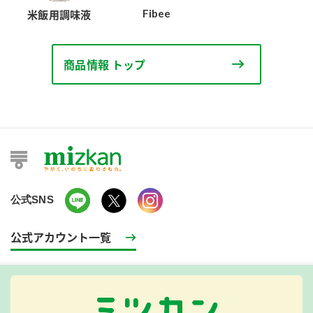
Fibee
米飯用調味液
商品情報 トップ
公式SNS
公式アカウント一覧