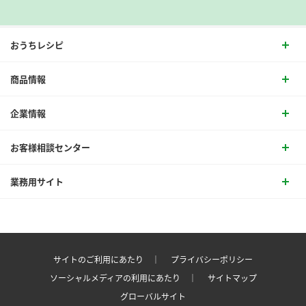
おうちレシピ
商品情報
企業情報
お客様相談センター
業務用サイト
サイトのご利用にあたり ｜
プライバシーポリシー
ソーシャルメディアの利用にあたり ｜
サイトマップ
グローバルサイト