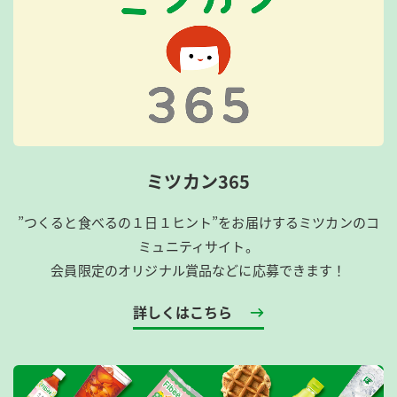
ミツカン365
”つくると食べるの１日１ヒント”をお届けするミツカンのコ
ミュニティサイト。
会員限定のオリジナル賞品などに応募できます！
詳しくはこちら