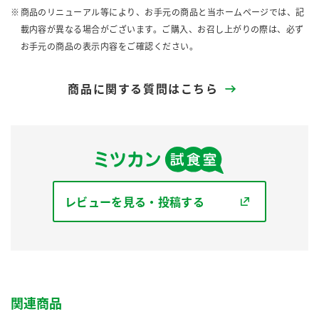
商品のリニューアル等により、お手元の商品と当ホームページでは、記
載内容が異なる場合がございます。ご購入、お召し上がりの際は、必ず
お手元の商品の表示内容をご確認ください。
商品に関する質問はこちら
レビューを見る・投稿する
関連商品