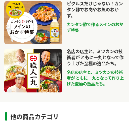
ピクルスだけじゃない！カン
タン酢でお肉やお魚のおか
ず。
カンタン酢で作るメインのおか
ず特集
名店の店主と、ミツカンの技
術者が ともに一丸となって作
り上げた至極の逸品たち。
名店の店主と、ミツカンの技術
者が ともに一丸となって作り上
げた至極の逸品たち。
他の商品カテゴリ