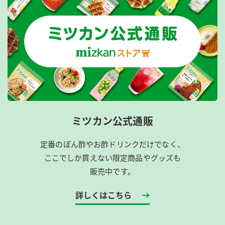
ミツカン公式通販
定番のぽん酢やお酢ドリンクだけでなく、
ここでしか買えない限定商品やグッズも
販売中です。
詳しくはこちら