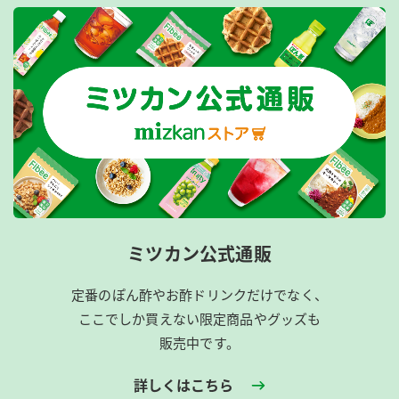
ミツカン公式通販
定番のぽん酢やお酢ドリンクだけでなく、
ここでしか買えない限定商品やグッズも
販売中です。
詳しくはこちら