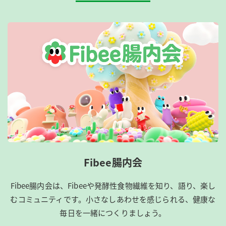
Fibee腸内会
Fibee腸内会は、​Fibeeや発酵性食物繊維を知り、語り、楽し
むコミュニティです。​小さなしあわせを感じられる、健康な
毎日を一緒につくりましょう。