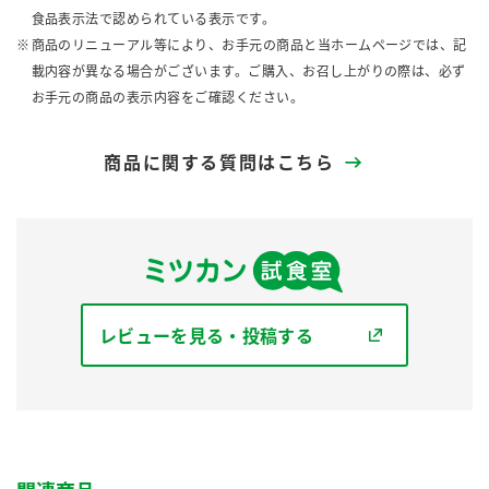
食品表示法で認められている表示です。
商品のリニューアル等により、お手元の商品と当ホームページでは、記
載内容が異なる場合がございます。ご購入、お召し上がりの際は、必ず
お手元の商品の表示内容をご確認ください。
商品に関する質問はこちら
レビューを見る・投稿する