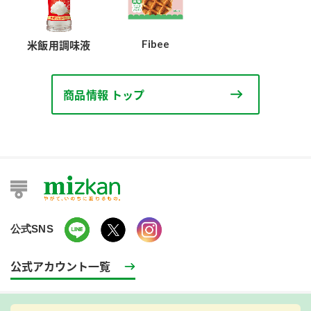
Fibee
米飯用調味液
商品情報 トップ
公式SNS
公式アカウント一覧