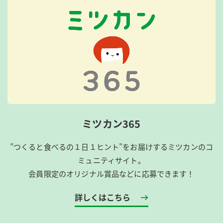
ミツカン365
”つくると食べるの１日１ヒント”をお届けするミツカンのコ
ミュニティサイト。
会員限定のオリジナル賞品などに応募できます！
詳しくはこちら