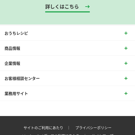
詳しくはこちら
おうちレシピ
商品情報
企業情報
お客様相談センター
業務用サイト
サイトのご利用にあたり ｜
プライバシーポリシー