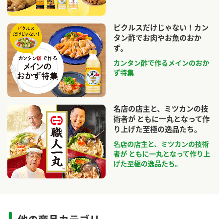
ピクルスだけじゃない！カン
タン酢でお肉やお魚のおか
ず。
カンタン酢で作るメインのおか
ず特集
名店の店主と、ミツカンの技
術者が ともに一丸となって作
り上げた至極の逸品たち。
名店の店主と、ミツカンの技術
者が ともに一丸となって作り上
げた至極の逸品たち。