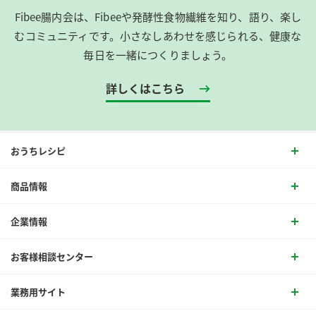
Fibee腸内会は、​Fibeeや発酵性食物繊維を知り、語り、楽し
むコミュニティです。​小さなしあわせを感じられる、健康な
毎日を一緒につくりましょう。
詳しくはこちら
おうちレシピ
商品情報
企業情報
お客様相談センター
業務用サイト