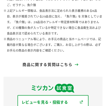
ご、ゼラチン、魚介類
上記アレルギー情報は、食品表示法に定められた表示義務のある8品
目、表示が推奨されている20品目に加え、「魚介類」を 対象としていま
す。 「魚介類」は、28品目のアレルギー特定原材料等ではありません
が、どの種類の魚が入っているか特定できない場合に食品衛生法および
食品表示法で認められている表示です。
商品のリニューアル等により、お手元の商品と当ホームページでは、記
載内容が異なる場合がございます。ご購入、お召し上がりの際は、必ず
お手元の商品の表示内容をご確認ください。
商品に関する質問はこちら
レビューを見る・投稿する