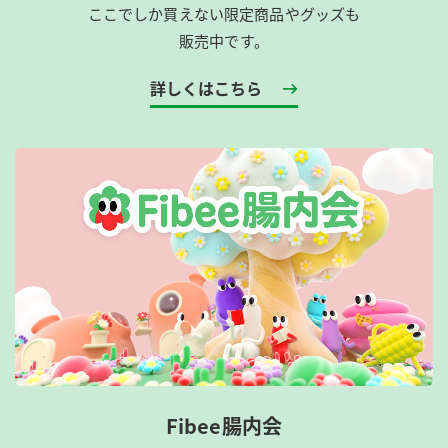
ここでしか買えない限定商品やグッズも
販売中です。
詳しくはこちら
Fibee腸内会