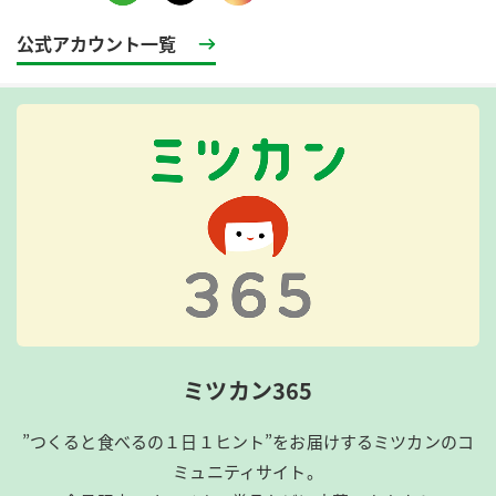
公式アカウント一覧
ミツカン365
”つくると食べるの１日１ヒント”をお届けするミツカンのコ
ミュニティサイト。