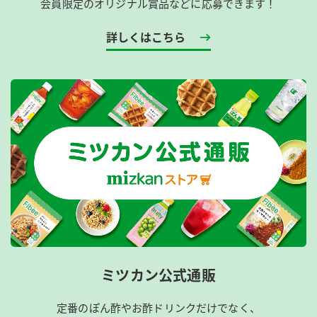
会員限定のオリジナル賞品などに応募できます！
詳しくはこちら
ミツカン公式通販
定番のぽん酢やお酢ドリンクだけでなく、