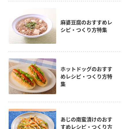
麻婆豆腐のおすすめレ
シピ・つくり方特集
ホットドッグのおすす
めレシピ・つくり方特
集
あじの南蛮漬けのおす
すめレシピ・つくり方