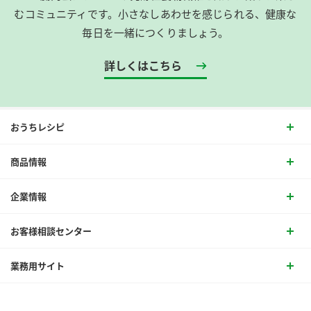
むコミュニティです。​小さなしあわせを感じられる、健康な
毎日を一緒につくりましょう。
詳しくはこちら
おうちレシピ
商品情報
企業情報
お客様相談センター
業務用サイト