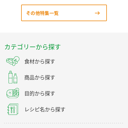
その他特集一覧
カテゴリーから探す
食材から探す
商品から探す
目的から探す
レシピ名から探す