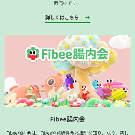
販売中です。
詳しくはこちら
Fibee腸内会
Fibee腸内会は、​Fibeeや発酵性食物繊維を知り、語り、楽し