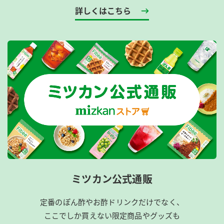
詳しくはこちら
ミツカン公式通販
定番のぽん酢やお酢ドリンクだけでなく、
ここでしか買えない限定商品やグッズも