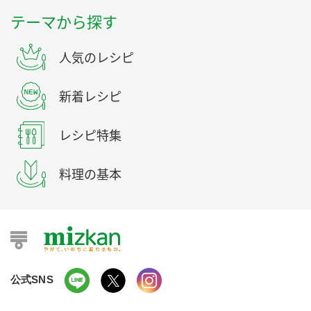
テーマから探す
人気のレシピ
新着レシピ
レシピ特集
料理の基本
公式SNS