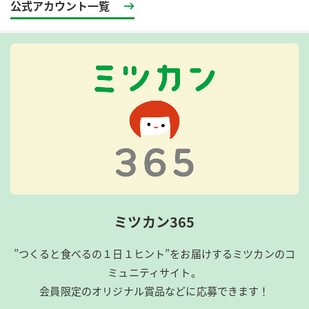
公式アカウント一覧
ミツカン365
”つくると食べるの１日１ヒント”をお届けするミツカンのコ
ミュニティサイト。
会員限定のオリジナル賞品などに応募できます！