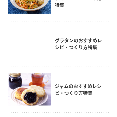
特集
グラタンのおすすめレ
シピ・つくり方特集
ジャムのおすすめレシ
ピ・つくり方特集