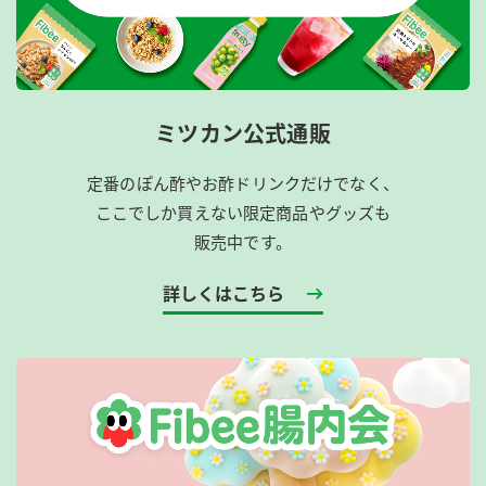
ミツカン公式通販
定番のぽん酢やお酢ドリンクだけでなく、
ここでしか買えない限定商品やグッズも
販売中です。
詳しくはこちら