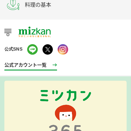
料理の基本
公式SNS
公式アカウント一覧