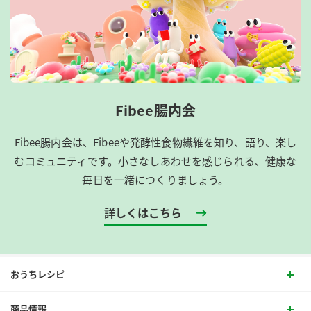
Fibee腸内会
Fibee腸内会は、​Fibeeや発酵性食物繊維を知り、語り、楽し
むコミュニティです。​小さなしあわせを感じられる、健康な
毎日を一緒につくりましょう。
詳しくはこちら
おうちレシピ
商品情報