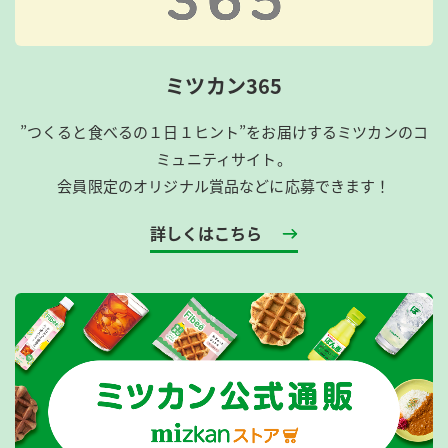
ミツカン365
”つくると食べるの１日１ヒント”をお届けするミツカンのコ
ミュニティサイト。
会員限定のオリジナル賞品などに応募できます！
詳しくはこちら