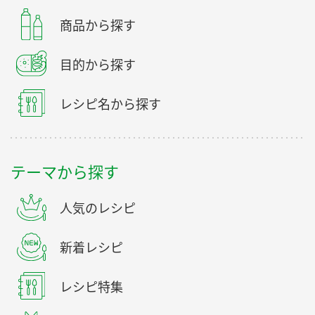
商品から探す
目的から探す
レシピ名から探す
テーマから探す
人気のレシピ
新着レシピ
レシピ特集