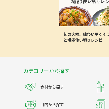
旬の大根、味わい尽くそ
と堪能使い切りレシピ
カテゴリーから探す
食材から探す
目的から探す