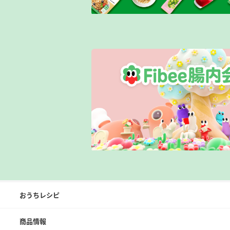
おうちレシピ
商品情報