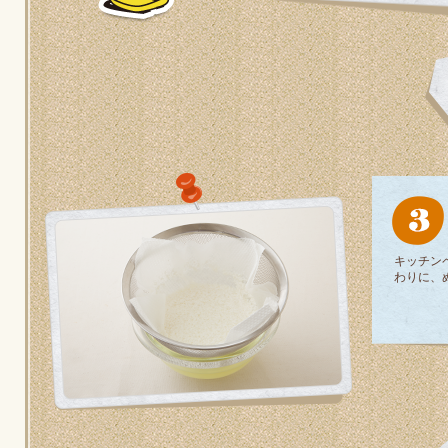
キッチン
わりに、