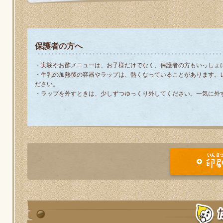
保護者の方へ
・実験やお酢メニューは、お子様だけでなく、保護者の方もいっしょ
・牛乳の加熱後の容器やラップは、熱くなっていることがあります。
ださい。
・ラップを外すときは、少しずつゆっくり外してください。一気に外