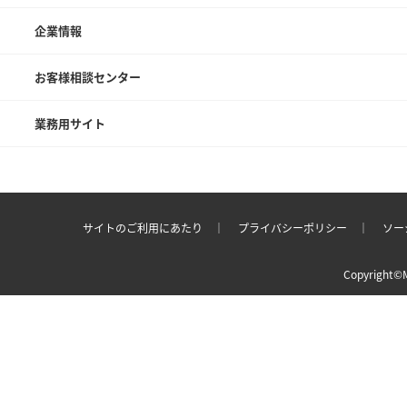
企業情報
お客様相談センター
業務用サイト
サイトのご利用にあたり ｜
プライバシーポリシー
｜
ソー
Copyright©M