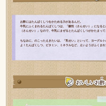
お酢にはたんぱくしつをかためる力があるんだ。
牛乳にふくまれるたんぱくしつは、「酸性（さんせい）」になると
（さんせい）」なので、牛乳にまぜるとたんぱくしつがかたまって
ちなみに、のこったえきたいは、「乳せい」といって、ヨーグルト
よ！たんぱくしつ、ビタミン、ミネラルなど、えいようがふくまれ