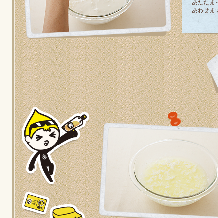
あたたま
あわせま