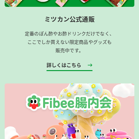
ミツカン公式通販
定番のぽん酢やお酢ドリンクだけでなく、
ここでしか買えない限定商品やグッズも
販売中です。
詳しくはこちら