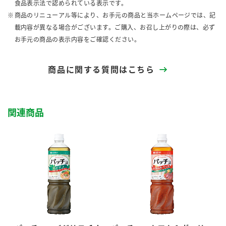
食品表示法で認められている表示です。
商品のリニューアル等により、お手元の商品と当ホームページでは、記
載内容が異なる場合がございます。ご購入、お召し上がりの際は、必ず
お手元の商品の表示内容をご確認ください。
商品に関する質問はこちら
関連商品