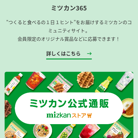
ミツカン365
”つくると食べるの１日１ヒント”をお届けするミツカンのコ
ミュニティサイト。
会員限定のオリジナル賞品などに応募できます！
詳しくはこちら