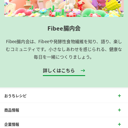
Fibee腸内会
Fibee腸内会は、​Fibeeや発酵性食物繊維を知り、語り、楽し
むコミュニティです。​小さなしあわせを感じられる、健康な
毎日を一緒につくりましょう。
詳しくはこちら
おうちレシピ
商品情報
企業情報