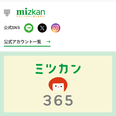
公式SNS
公式アカウント一覧