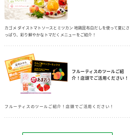
カゴメ ダイストマトソースとミツカン 地鶏昆布白だしを使って夏にさ
っぱり、彩り鮮やかなトマだくメニューをご紹介！
フルーティスのツールご紹
介！店頭でご活用ください！
フルーティスのツールご紹介！店頭でご活用ください！