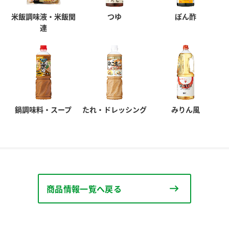
米飯調味液・米飯関
つゆ
ぽん酢
連
鍋調味料・スープ
たれ・ドレッシング
みりん風
商品情報一覧へ戻る