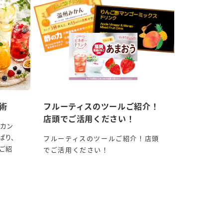
術
フルーティスのツールご紹介！
店頭でご活用ください！
ツカン
ぱり、
フルーティスのツールご紹介！店頭
ご紹
でご活用ください！