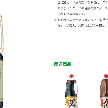
目に加え、「魚介類」を 対象として
ありませんが、どの種類の魚が入っ
られている表示です。
商品のリニューアル等により、お手
ます。ご購入、お召し上がりの際は
関連商品