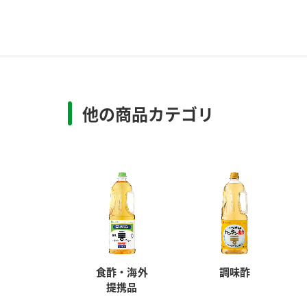
他の商品カテゴリ
食酢・海外
調味酢
提携品