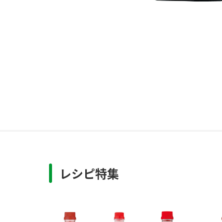
レシピ特集