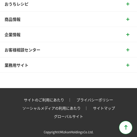
おうちレシピ
商品情報
企業情報
お客様相談センター
業務用サイト
サイトのご利用にあたり ｜
プライバシーポリシー
ソーシャルメディアの利用にあたり ｜
サイトマップ
グローバルサイト
Copyright©MizkanHoldingsCo.Ltd.