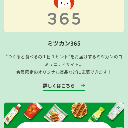
ミツカン365
”つくると食べるの１日１ヒント”をお届けするミツカンのコ
ミュニティサイト。
会員限定のオリジナル賞品などに応募できます！
詳しくはこちら