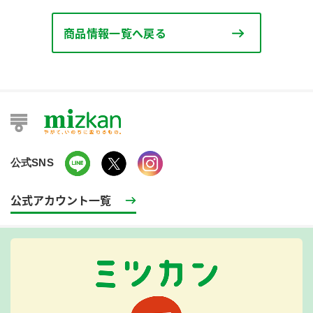
商品情報一覧へ戻る
公式SNS
公式アカウント一覧