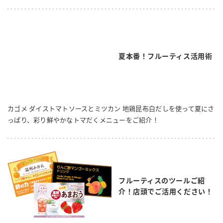
夏本番！フルーティス活用術
カゴメ ダイストマトソースとミツカン 地鶏昆布白だしを使って夏にさ
っぱり、彩り鮮やかなトマだくメニューをご紹介！
フルーティスのツールご紹
介！店頭でご活用ください！