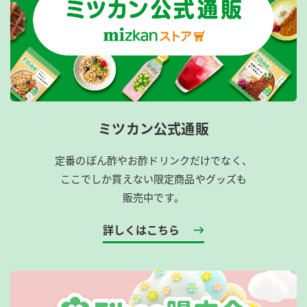
ミツカン公式通販
定番のぽん酢やお酢ドリンクだけでなく、
ここでしか買えない限定商品やグッズも
販売中です。
詳しくはこちら