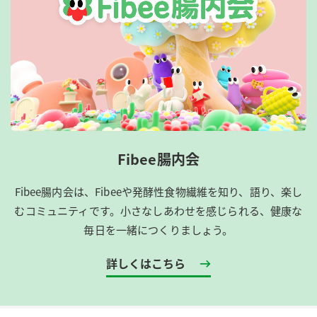
Fibee腸内会
Fibee腸内会は、​Fibeeや発酵性食物繊維を知り、語り、楽し
むコミュニティです。​小さなしあわせを感じられる、健康な
毎日を一緒につくりましょう。
詳しくはこちら