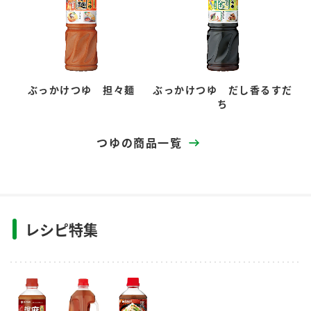
ぶっかけつゆ 担々麺
ぶっかけつゆ だし香るすだ
ち
つゆの商品一覧
レシピ特集