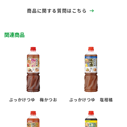
商品に関する質問はこちら
関連商品
ぶっかけつゆ 梅かつお
ぶっかけつゆ 塩柑橘