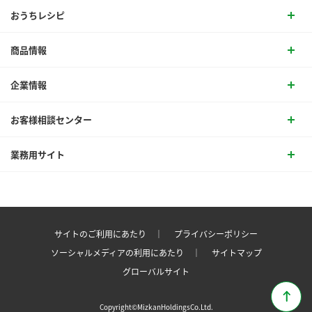
おうちレシピ
商品情報
企業情報
お客様相談センター
業務用サイト
サイトのご利用にあたり ｜
プライバシーポリシー
ソーシャルメディアの利用にあたり ｜
サイトマップ
グローバルサイト
Copyright©MizkanHoldingsCo.Ltd.