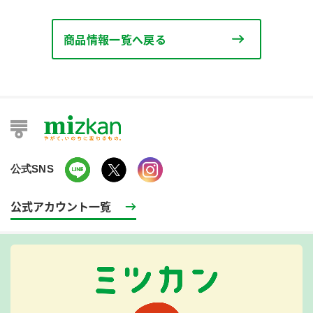
商品情報一覧へ戻る
公式SNS
公式アカウント一覧