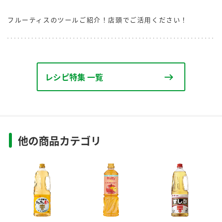
フルーティスのツールご紹介！店頭でご活用ください！
レシピ特集 一覧
他の商品カテゴリ