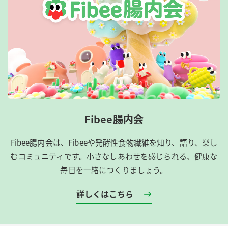
Fibee腸内会
Fibee腸内会は、​Fibeeや発酵性食物繊維を知り、語り、楽し
むコミュニティです。​小さなしあわせを感じられる、健康な
毎日を一緒につくりましょう。
詳しくはこちら