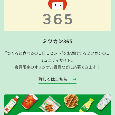
ミツカン365
”つくると食べるの１日１ヒント”をお届けするミツカンのコ
ミュニティサイト。
会員限定のオリジナル賞品などに応募できます！
詳しくはこちら