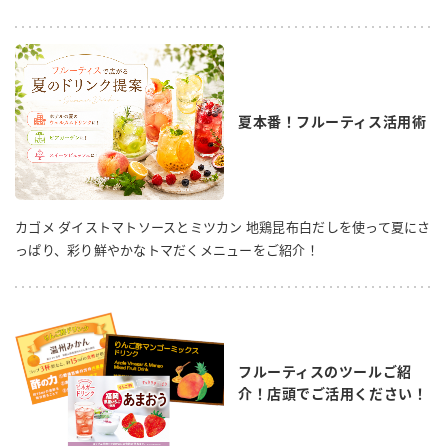
夏本番！フルーティス活用術
カゴメ ダイストマトソースとミツカン 地鶏昆布白だしを使って夏にさ
っぱり、彩り鮮やかなトマだくメニューをご紹介！
フルーティスのツールご紹
介！店頭でご活用ください！