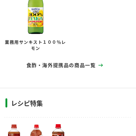
業務用サンキスト１００％レ
モン
食酢・海外提携品の商品一覧
レシピ特集