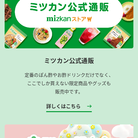
ミツカン公式通販
定番のぽん酢やお酢ドリンクだけでなく、
ここでしか買えない限定商品やグッズも
販売中です。
詳しくはこちら