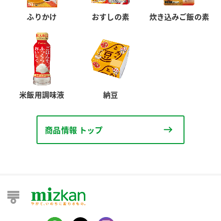
ふりかけ
おすしの素
炊き込みご飯の素
米飯用調味液
納豆
商品情報 トップ