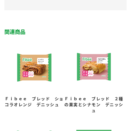
関連商品
Ｆｉｂｅｅ ブレッド ショ
Ｆｉｂｅｅ ブレッド ２種
コラオレンジ デニッシュ
の果実とシナモン デニッシ
ュ