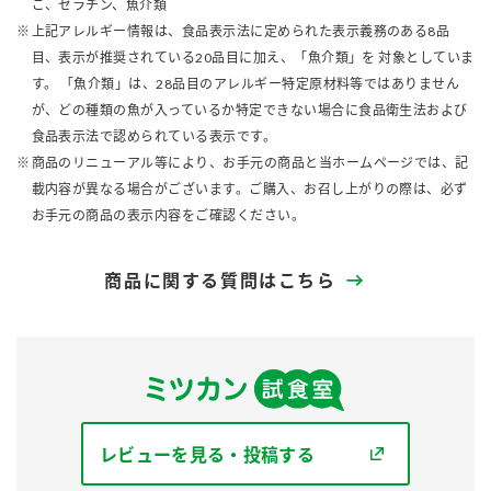
ご、ゼラチン、魚介類
上記アレルギー情報は、食品表示法に定められた表示義務のある8品
目、表示が推奨されている20品目に加え、「魚介類」を 対象としていま
す。 「魚介類」は、28品目のアレルギー特定原材料等ではありません
が、どの種類の魚が入っているか特定できない場合に食品衛生法および
食品表示法で認められている表示です。
商品のリニューアル等により、お手元の商品と当ホームページでは、記
載内容が異なる場合がございます。ご購入、お召し上がりの際は、必ず
お手元の商品の表示内容をご確認ください。
商品に関する質問はこちら
レビューを見る・投稿する