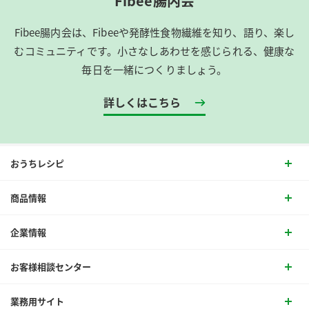
Fibee腸内会
Fibee腸内会は、​Fibeeや発酵性食物繊維を知り、語り、楽し
むコミュニティです。​小さなしあわせを感じられる、健康な
毎日を一緒につくりましょう。
詳しくはこちら
おうちレシピ
商品情報
企業情報
お客様相談センター
業務用サイト