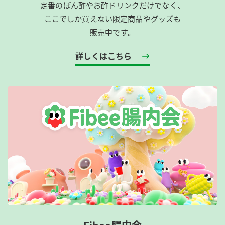
定番のぽん酢やお酢ドリンクだけでなく、
ここでしか買えない限定商品やグッズも
販売中です。
詳しくはこちら