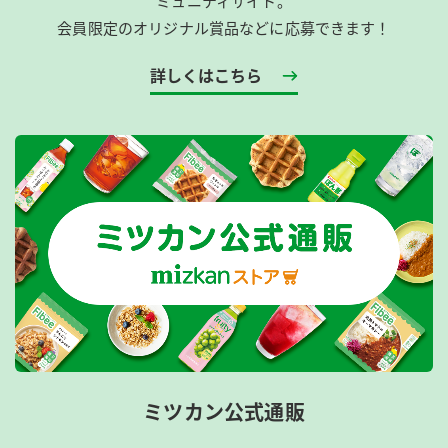
ミュニティサイト。
会員限定のオリジナル賞品などに応募できます！
詳しくはこちら
ミツカン公式通販