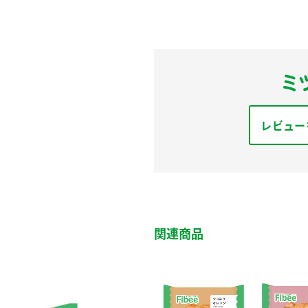
レビュー
関連商品