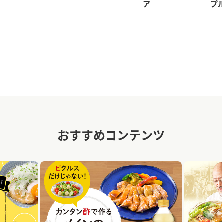
ア
プ
おすすめコンテンツ