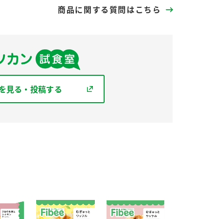
商品に関する質問はこちら
を見る・投稿する