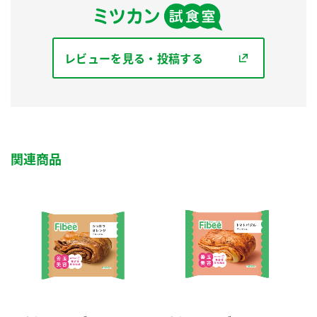
レビューを見る・投稿する
関連商品