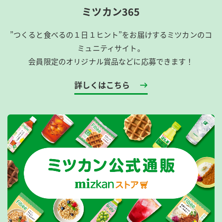
ミツカン365
”つくると食べるの１日１ヒント”をお届けするミツカンのコ
ミュニティサイト。
会員限定のオリジナル賞品などに応募できます！
詳しくはこちら