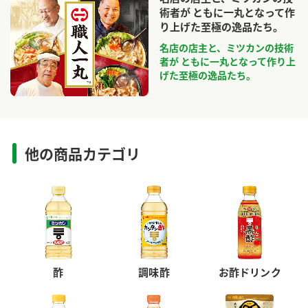
術者が ともに一丸となって作
り上げた至極の逸品たち。
名店の店主と、ミツカンの技術
者が ともに一丸となって作り上
げた至極の逸品たち。
他の商品カテゴリ
酢
調味酢
お酢ドリンク