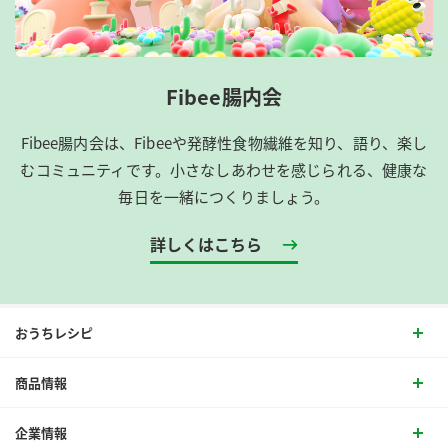
Fibee腸内会
Fibee腸内会は、​Fibeeや発酵性食物繊維を知り、語り、楽し
むコミュニティです。​小さなしあわせを感じられる、健康な
毎日を一緒につくりましょう。
詳しくはこちら
おうちレシピ
商品情報
企業情報