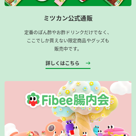
ミツカン公式通販
定番のぽん酢やお酢ドリンクだけでなく、
ここでしか買えない限定商品やグッズも
販売中です。
詳しくはこちら