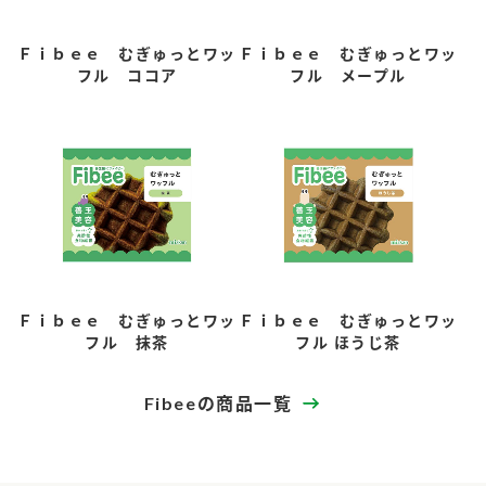
Ｆｉｂｅｅ むぎゅっとワッ
Ｆｉｂｅｅ むぎゅっとワッ
フル ココア
フル メープル
Ｆｉｂｅｅ むぎゅっとワッ
Ｆｉｂｅｅ むぎゅっとワッ
フル 抹茶
フル ほうじ茶
Fibeeの商品一覧