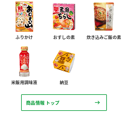
ふりかけ
おすしの素
炊き込みご飯の素
米飯用調味液
納豆
商品情報 トップ