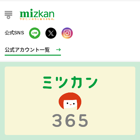
公式SNS
公式アカウント一覧