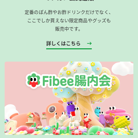
定番のぽん酢やお酢ドリンクだけでなく、
ここでしか買えない限定商品やグッズも
販売中です。
詳しくはこちら