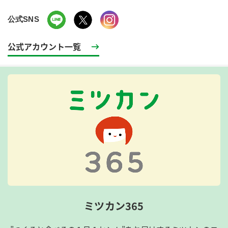
公式SNS
公式アカウント一覧
ミツカン365