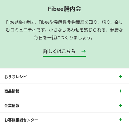
Fibee腸内会
Fibee腸内会は、​Fibeeや発酵性食物繊維を知り、語り、楽し
むコミュニティです。​小さなしあわせを感じられる、健康な
毎日を一緒につくりましょう。
詳しくはこちら
おうちレシピ
商品情報
企業情報
お客様相談センター