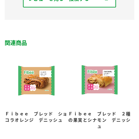
関連商品
Ｆｉｂｅｅ ブレッド ショ
Ｆｉｂｅｅ ブレッド ２種
コラオレンジ デニッシュ
の果実とシナモン デニッシ
ュ