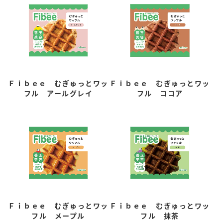
Ｆｉｂｅｅ むぎゅっとワッ
Ｆｉｂｅｅ むぎゅっとワッ
フル アールグレイ
フル ココア
Ｆｉｂｅｅ むぎゅっとワッ
Ｆｉｂｅｅ むぎゅっとワッ
フル メープル
フル 抹茶