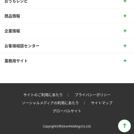
おうちレシピ
商品情報
企業情報
お客様相談センター
業務用サイト
サイトのご利用にあたり ｜
プライバシーポリシー
ソーシャルメディアの利用にあたり ｜
サイトマップ
グローバルサイト
Copyright©MizkanHoldingsCo.Ltd.