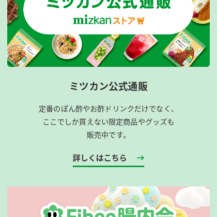
ミツカン公式通販
定番のぽん酢やお酢ドリンクだけでなく、
ここでしか買えない限定商品やグッズも
販売中です。
詳しくはこちら