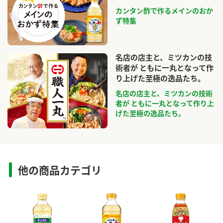
カンタン酢で作るメインのおか
ず特集
名店の店主と、ミツカンの技
術者が ともに一丸となって作
り上げた至極の逸品たち。
名店の店主と、ミツカンの技術
者が ともに一丸となって作り上
げた至極の逸品たち。
他の商品カテゴリ