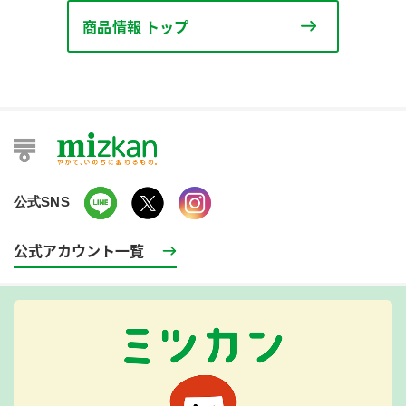
商品情報 トップ
公式SNS
公式アカウント一覧