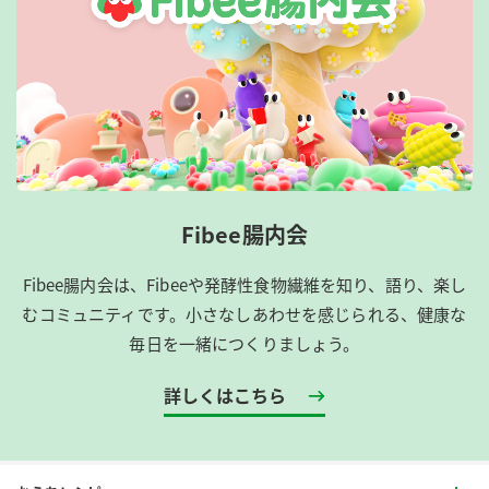
Fibee腸内会
Fibee腸内会は、​Fibeeや発酵性食物繊維を知り、語り、楽し
むコミュニティです。​小さなしあわせを感じられる、健康な
毎日を一緒につくりましょう。
詳しくはこちら