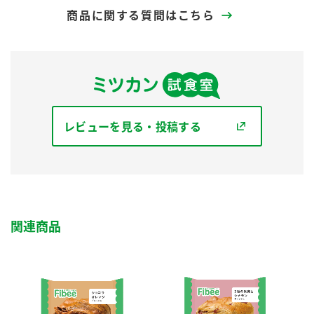
商品に関する質問はこちら
レビューを見る・投稿する
関連商品