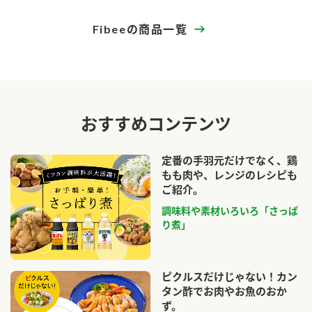
Fibeeの商品一覧
おすすめコンテンツ
定番の手羽元だけでなく、鶏
もも肉や、レンジのレシピも
ご紹介。
調味料や素材いろいろ「さっぱ
り煮」
ピクルスだけじゃない！カン
タン酢でお肉やお魚のおか
ず。