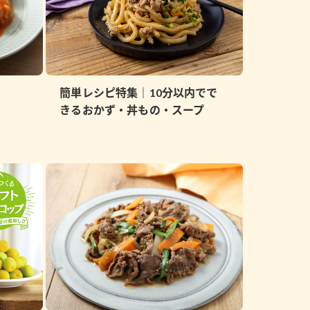
簡単レシピ特集｜10分以内でで
きるおかず・丼もの・スープ