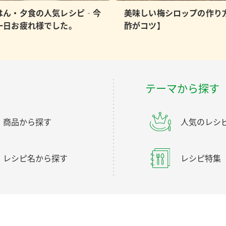
はん・夕食の人気レシピ‐今
美味しい梅シロップの作り
一日お疲れ様でした。
酢がコツ】
テーマから探す
商品から探す
人気のレシ
レシピ名から探す
レシピ特集