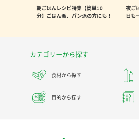
朝ごはんレシピ特集【簡単10
夜ご
分】ごはん派、パン派の方にも！
日も
カテゴリーから探す
食材から探す
目的から探す