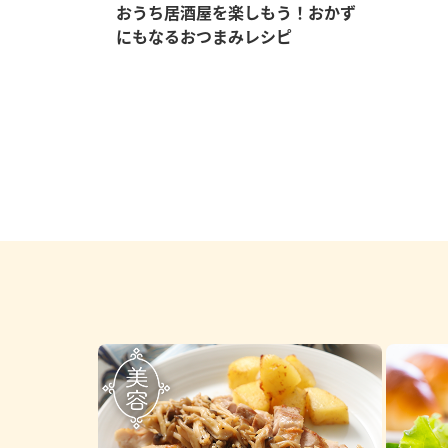
ー
おうち居酒屋を楽しもう！おかず
にもなるおつまみレシピ
お