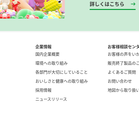
詳しくはこちら
企業情報
お客様相談セン
国内企業概要
お客様の声をい
環境への取り組み
販売終了製品の
各部門が大切にしていること
よくあるご質問
おいしさと健康への取り組み
お問い合わせ
採用情報
地図から取り扱
ニュースリリース