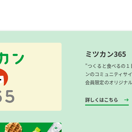
ミツカン365
”つくると食べるの１
ンのコミュニティサ
会員限定のオリジナ
詳しくはこちら