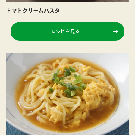
トマトクリームパスタ
レシピを見る