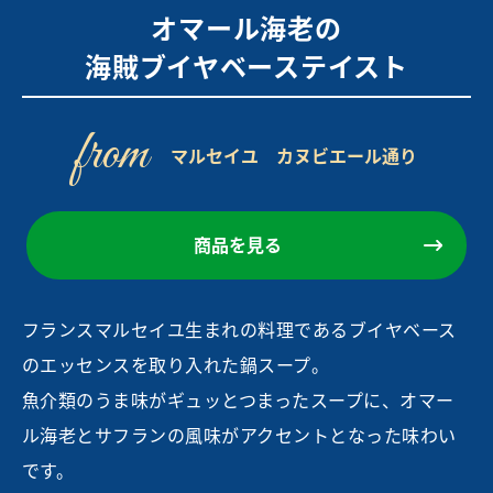
オマール海老の
海賊ブイヤベーステイスト
from
マルセイユ カヌビエール通り
商品を見る
フランスマルセイユ生まれの料理であるブイヤベース
のエッセンスを取り入れた鍋スープ。
魚介類のうま味がギュッとつまったスープに、オマー
ル海老とサフランの風味がアクセントとなった味わい
です。