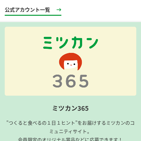
公式アカウント一覧
ミツカン365
”つくると食べるの１日１ヒント”をお届けするミツカンのコ
ミュニティサイト。
会員限定のオリジナル賞品などに応募できます！