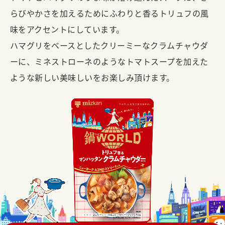
らびやかさを加えるためにふわりと香るトリュフの風
味をアクセントにしています。
ハマグリをベースとしたクリーミーなクラムチャウダ
ーに、ミネストローネのようなトマトスープを加えた
ような新しい美味しいをお楽しみ頂けます。