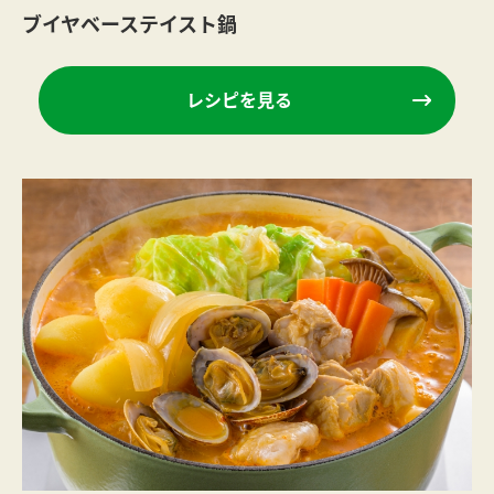
ブイヤベーステイスト鍋
レシピを見る