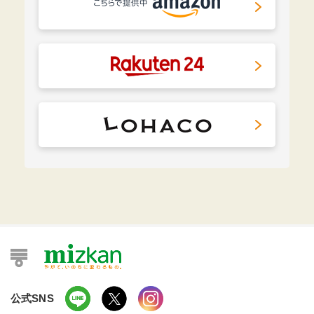
公式SNS