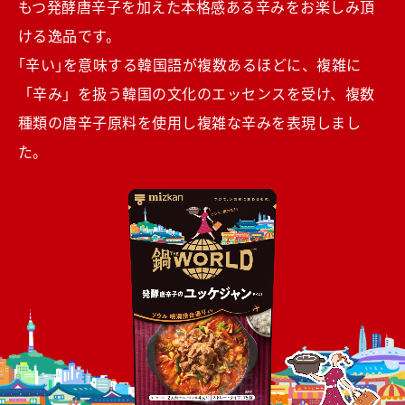
もつ発酵唐辛子を加えた本格感ある辛みをお楽しみ頂
ける逸品です。
｢辛い｣を意味する韓国語が複数あるほどに、複雑に
「辛み」を扱う韓国の文化のエッセンスを受け、複数
種類の唐辛子原料を使用し複雑な辛みを表現しまし
た。