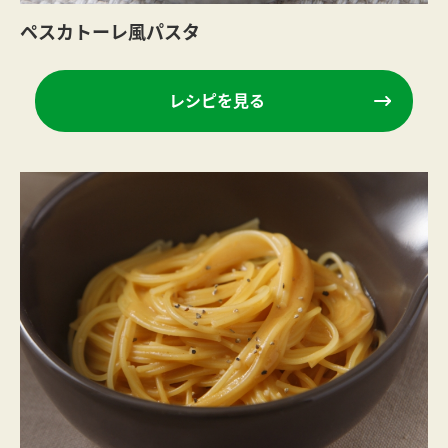
ペスカトーレ風パスタ
レシピを見る