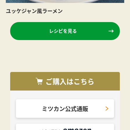
ユッケジャン風ラーメン
レシピを見る
ご購入はこちら
ミツカン公式通販