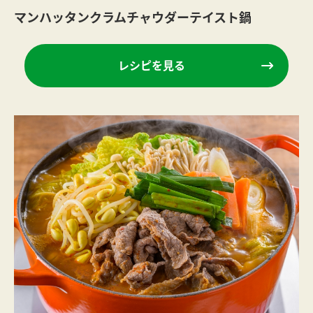
マンハッタンクラムチャウダーテイスト鍋
レシピを見る