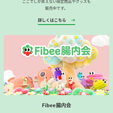
ここでしか買えない限定商品やグッズも
販売中です。
詳しくはこちら
Fibee腸内会