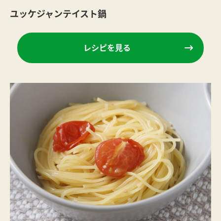
ユッケジャンテイスト鍋
レシピを見る