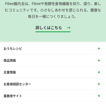
Fibee腸内会は、​Fibeeや発酵性食物繊維を知り、語り、楽し
むコミュニティです。​小さなしあわせを感じられる、健康な
毎日を一緒につくりましょう。
詳しくはこちら
おうちレシピ
商品情報
企業情報
お客様相談センター
業務用サイト