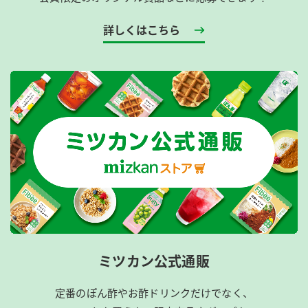
詳しくはこちら
ミツカン公式通販
定番のぽん酢やお酢ドリンクだけでなく、