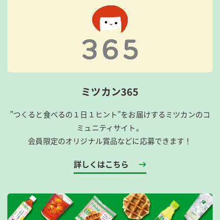
ミツカン365
”つくると食べるの１日１ヒント”をお届けするミツカンのコ
ミュニティサイト。
会員限定のオリジナル賞品などに応募できます！
詳しくはこちら