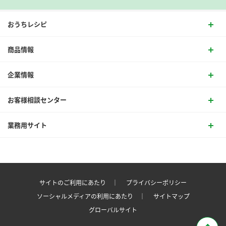
おうちレシピ
商品情報
企業情報
お客様相談センター
業務用サイト
サイトのご利用にあたり ｜
プライバシーポリシー
ソーシャルメディアの利用にあたり ｜
サイトマップ
グローバルサイト