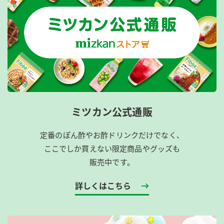
ミツカン公式通販
定番のぽん酢やお酢ドリンクだけでなく、
ここでしか買えない限定商品やグッズも
販売中です。
詳しくはこちら