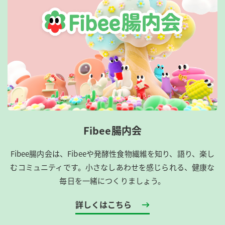
Fibee腸内会
Fibee腸内会は、​Fibeeや発酵性食物繊維を知り、語り、楽し
むコミュニティです。​小さなしあわせを感じられる、健康な
毎日を一緒につくりましょう。
詳しくはこちら