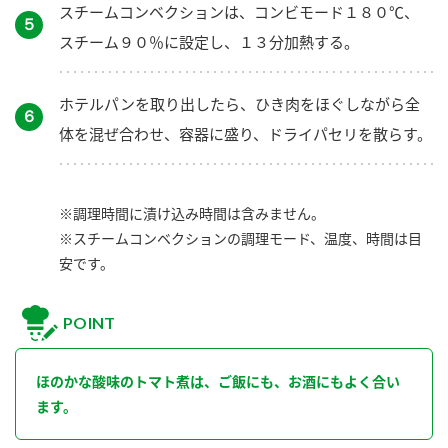
スチームコンベクションは、コンビモード１８０℃、
５
スチーム９０％に設定し、１３分加熱する。
ホテルパンを取り出したら、ひき肉をほぐしながら全
６
体を混ぜ合わせ、容器に盛り、ドライパセリを散らす。
※調理時間に漬け込み時間は含みません。
※スチームコンベクションの調理モード、温度、時間は目
安です。
POINT
ほのかな酸味のトマト煮は、ご飯にも、お酒にもよく合い
ます。