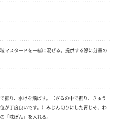
粒マスタードを一緒に混ぜる。提供する際に分量の
で振り、水けを飛ばす。（ざるの中で振り、きゅう
位が丁度良いです。）みじん切りにした青じそ、わ
の「味ぽん」を入れる。