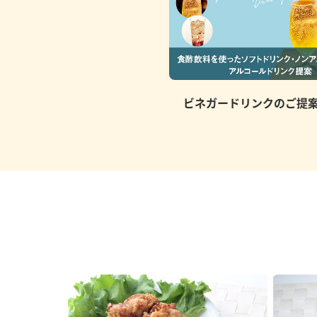
ビネガードリンクのご提