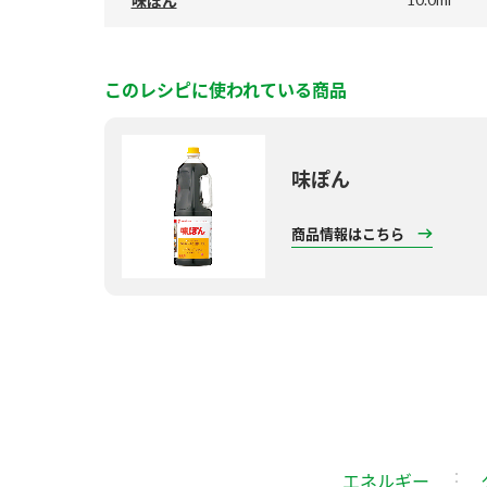
味ぽん
このレシピに使われている商品
味ぽん
商品情報はこちら
エネルギー