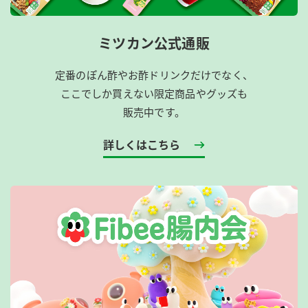
ミツカン公式通販
定番のぽん酢やお酢ドリンクだけでなく、
ここでしか買えない限定商品やグッズも
販売中です。
詳しくはこちら