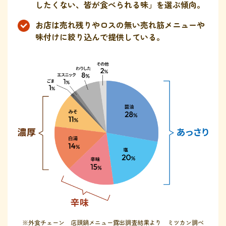
したくない、皆が食べられる味」を選ぶ傾向。
お店は売れ残りやロスの無い売れ筋メニューや
味付けに絞り込んで提供している。
※外食チェーン 店頭鍋メニュー露出調査結果より ミツカン調べ