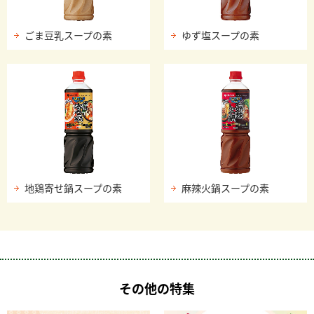
ごま豆乳スープの素
ゆず塩スープの素
地鶏寄せ鍋スープの素
麻辣火鍋スープの素
その他の特集