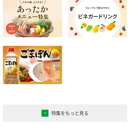
特集をもっと見る