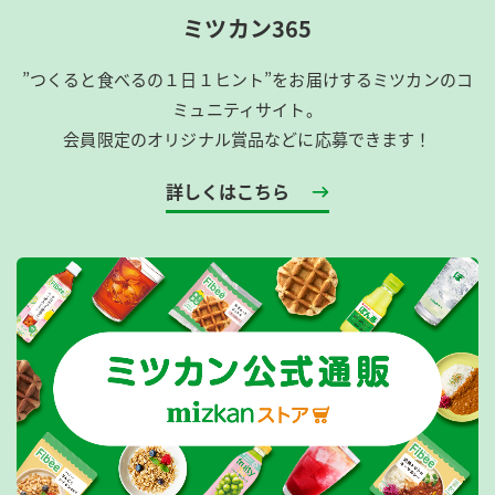
ミツカン365
”つくると食べるの１日１ヒント”をお届けするミツカンのコ
ミュニティサイト。
会員限定のオリジナル賞品などに応募できます！
詳しくはこちら