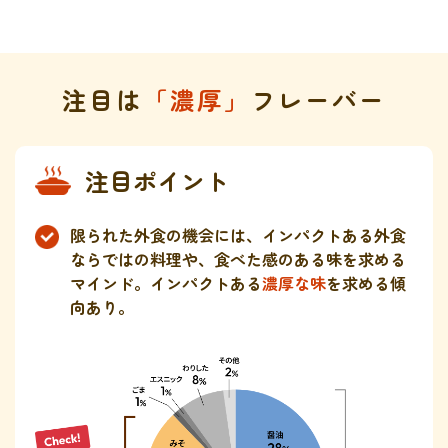
注目は
「濃厚」
フレーバー
注目ポイント
限られた外食の機会には、インパクトある外食
ならではの料理や、食べた感のある味を求める
マインド。インパクトある
濃厚な味
を求める傾
向あり。