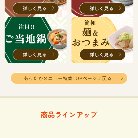
商品ラインアップ