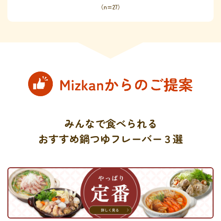
（n=27）
みんなで食べられる
おすすめ鍋つゆフレーバー３選