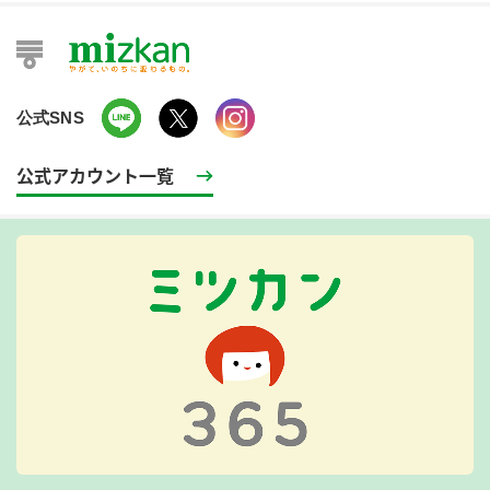
公式SNS
公式アカウント一覧