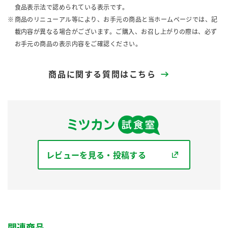
食品表示法で認められている表示です。
商品のリニューアル等により、お手元の商品と当ホームページでは、記
載内容が異なる場合がございます。ご購入、お召し上がりの際は、必ず
お手元の商品の表示内容をご確認ください。
商品に関する質問はこちら
レビューを見る・投稿する
関連商品