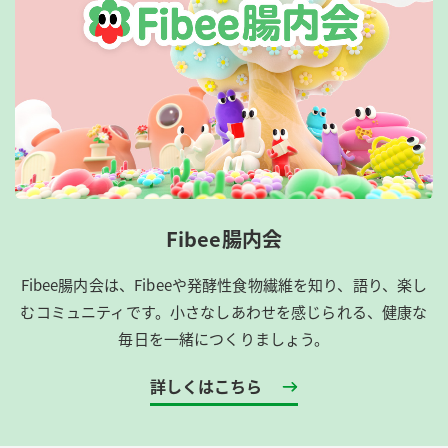
Fibee腸内会
Fibee腸内会は、​Fibeeや発酵性食物繊維を知り、語り、楽し
むコミュニティです。​小さなしあわせを感じられる、健康な
毎日を一緒につくりましょう。
詳しくはこちら