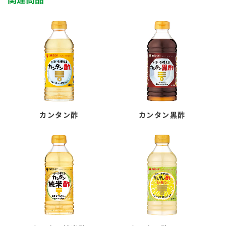
カンタン酢
カンタン黒酢