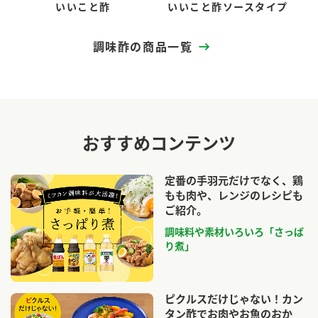
いいこと酢
いいこと酢ソースタイプ
調味酢の商品一覧
おすすめコンテンツ
定番の手羽元だけでなく、鶏
もも肉や、レンジのレシピも
ご紹介。
調味料や素材いろいろ「さっぱ
り煮」
ピクルスだけじゃない！カン
タン酢でお肉やお魚のおか