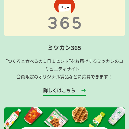
ミツカン365
”つくると食べるの１日１ヒント”をお届けするミツカンのコ
ミュニティサイト。
会員限定のオリジナル賞品などに応募できます！
詳しくはこちら