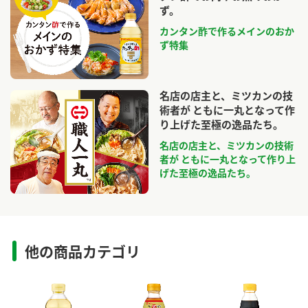
ず。
カンタン酢で作るメインのおか
ず特集
名店の店主と、ミツカンの技
術者が ともに一丸となって作
り上げた至極の逸品たち。
名店の店主と、ミツカンの技術
者が ともに一丸となって作り上
げた至極の逸品たち。
他の商品カテゴリ