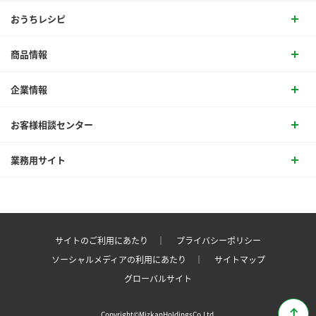
おうちレシピ
商品情報
企業情報
お客様相談センター
業務用サイト
サイトのご利用にあたり ｜
プライバシーポリシー
ソーシャルメディアの利用にあたり ｜
サイトマップ
グローバルサイト
Copyright©MizkanHoldingsCo.Ltd.