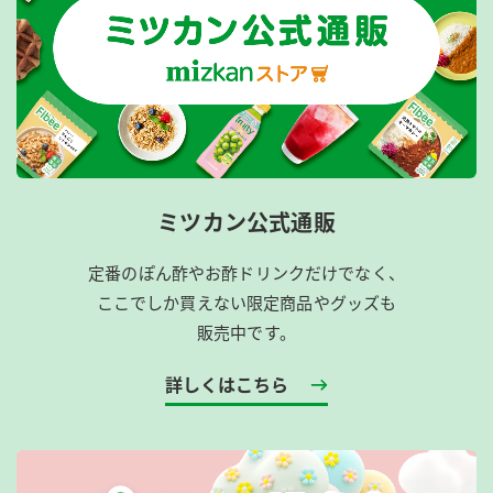
ミツカン公式通販
定番のぽん酢やお酢ドリンクだけでなく、
ここでしか買えない限定商品やグッズも
販売中です。
詳しくはこちら