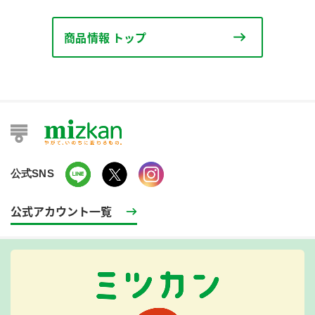
商品情報 トップ
公式SNS
公式アカウント一覧